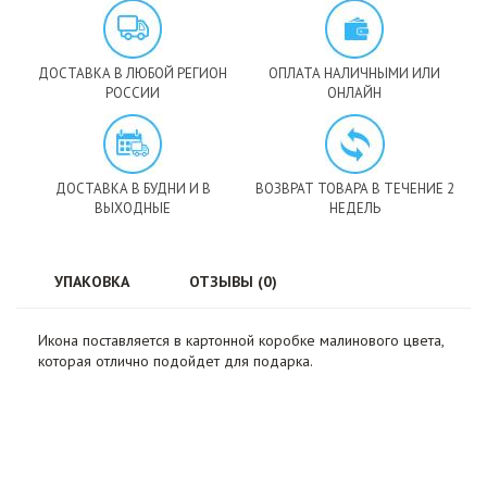
ДОСТАВКА В ЛЮБОЙ РЕГИОН
ОПЛАТА НАЛИЧНЫМИ ИЛИ
РОССИИ
ОНЛАЙН
ДОСТАВКА В БУДНИ И В
ВОЗВРАТ ТОВАРА В ТЕЧЕНИЕ 2
ВЫХОДНЫЕ
НЕДЕЛЬ
УПАКОВКА
ОТЗЫВЫ (0)
Икона поставляется в картонной коробке малинового цвета,
которая отлично подойдет для подарка.