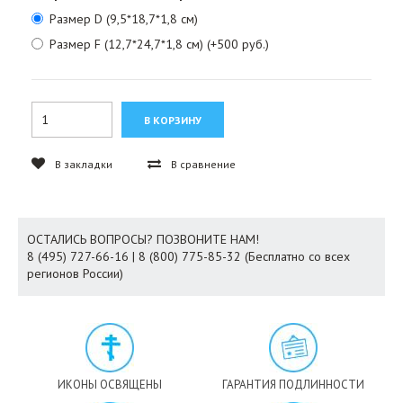
Размер D (9,5*18,7*1,8 см)
Размер F (12,7*24,7*1,8 см) (+500 руб.)
В закладки
В сравнение
ОСТАЛИСЬ ВОПРОСЫ? ПОЗВОНИТЕ НАМ!
8 (495) 727-66-16 | 8 (800) 775-85-32 (Бесплатно со всех
регионов России)
ИКОНЫ ОСВЯЩЕНЫ
ГАРАНТИЯ ПОДЛИННОСТИ