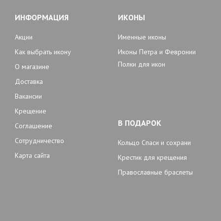
ИНФОРМАЦИЯ
ИКОНЫ
Акции
Именные иконы
Как выбрать икону
Иконы Петра и Февронии
Полки для икон
О магазине
Доставка
Вакансии
Крещение
В ПОДАРОК
Соглашение
Сотрудничество
Кольцо Спаси и сохрани
Карта сайта
Крестик для крещения
Православные браслеты