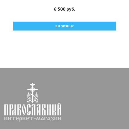
6 500 руб.
В КОРЗИНУ