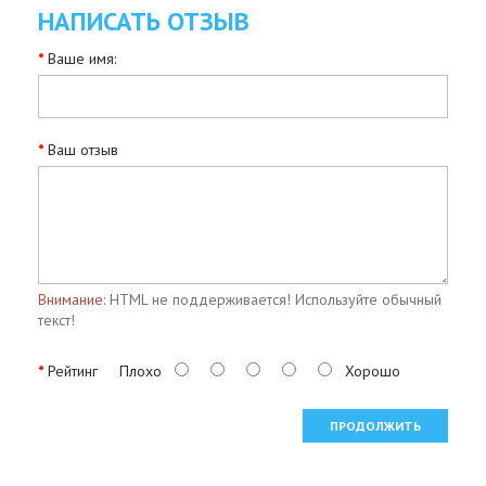
НАПИСАТЬ ОТЗЫВ
Ваше имя:
Ваш отзыв
Внимание:
HTML не поддерживается! Используйте обычный
текст!
Рейтинг
Плохо
Хорошо
ПРОДОЛЖИТЬ