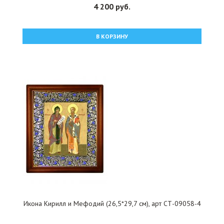
4 200 руб.
В КОРЗИНУ
Икона Кирилл и Мефодий (26,5*29,7 см), арт СТ-09058-4