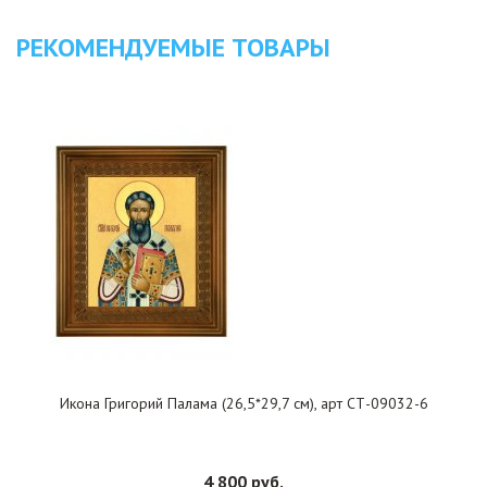
РЕКОМЕНДУЕМЫЕ ТОВАРЫ
Икона Григорий Палама (26,5*29,7 см), арт СТ-09032-6
4 800 руб.