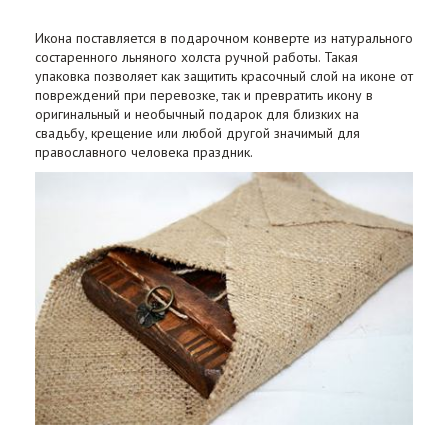
Икона поставляется в подарочном конверте из натурального
состаренного льняного холста ручной работы. Такая
упаковка позволяет как защитить красочный слой на иконе от
повреждений при перевозке, так и превратить икону в
оригинальный и необычный подарок для близких на
свадьбу, крещение или любой другой значимый для
православного человека праздник.