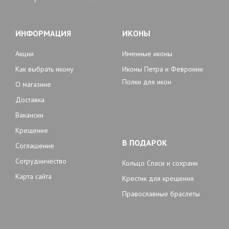
ИНФОРМАЦИЯ
ИКОНЫ
Акции
Именные иконы
Как выбрать икону
Иконы Петра и Февронии
Полки для икон
О магазине
Доставка
Вакансии
Крещение
В ПОДАРОК
Соглашение
Сотрудничество
Кольцо Спаси и сохрани
Карта сайта
Крестик для крещения
Православные браслеты