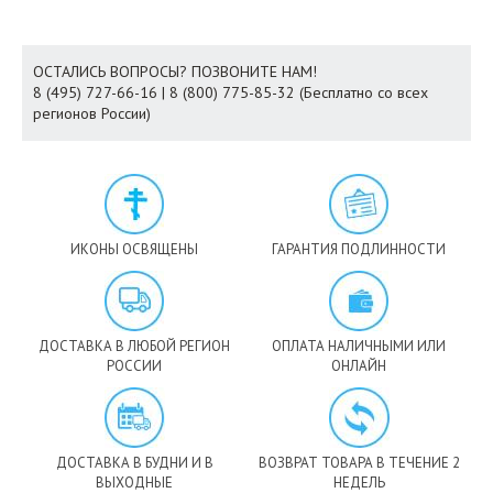
ОСТАЛИСЬ ВОПРОСЫ? ПОЗВОНИТЕ НАМ!
8 (495) 727-66-16 | 8 (800) 775-85-32 (Бесплатно со всех
регионов России)
ИКОНЫ ОСВЯЩЕНЫ
ГАРАНТИЯ ПОДЛИННОСТИ
ДОСТАВКА В ЛЮБОЙ РЕГИОН
ОПЛАТА НАЛИЧНЫМИ ИЛИ
РОССИИ
ОНЛАЙН
ДОСТАВКА В БУДНИ И В
ВОЗВРАТ ТОВАРА В ТЕЧЕНИЕ 2
ВЫХОДНЫЕ
НЕДЕЛЬ