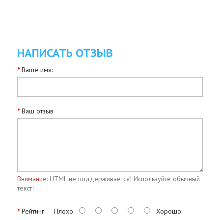
НАПИСАТЬ ОТЗЫВ
Ваше имя:
Ваш отзыв
Внимание:
HTML не поддерживается! Используйте обычный
текст!
Рейтинг
Плохо
Хорошо