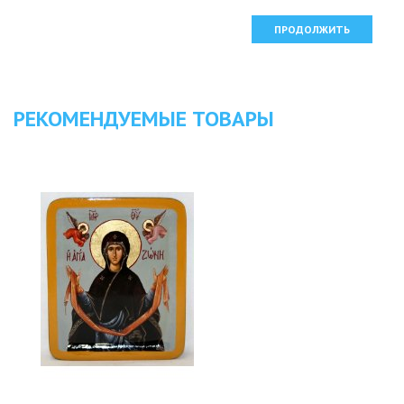
ПРОДОЛЖИТЬ
РЕКОМЕНДУЕМЫЕ ТОВАРЫ