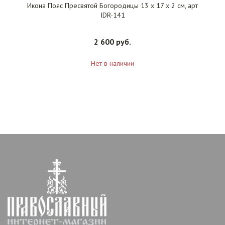
Икона Пояс Пресвятой Богородицы 13 х 17 х 2 см, арт
IDR-141
2 600 руб.
Нет в наличии