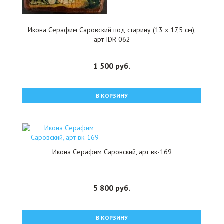
Икона Серафим Саровский под старину (13 х 17,5 см),
арт IDR-062
1 500 руб.
В КОРЗИНУ
Икона Серафим Саровский, арт вк-169
5 800 руб.
В КОРЗИНУ