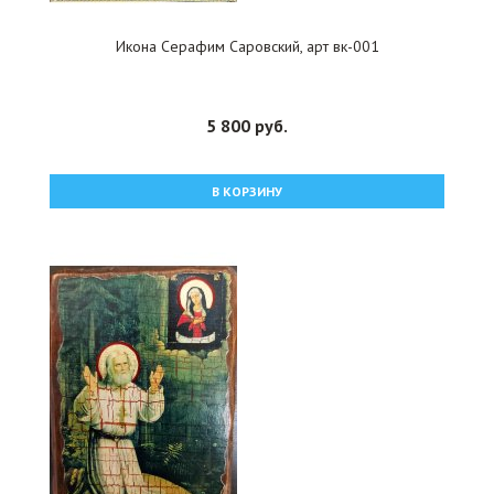
Икона Серафим Саровский, арт вк-001
5 800 руб.
В КОРЗИНУ