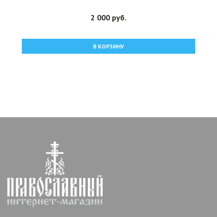
2 000 руб.
В КОРЗИНУ