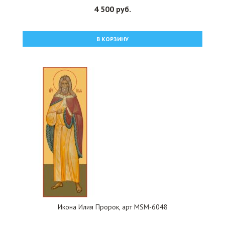
4 500 руб.
В КОРЗИНУ
Икона Илия Пророк, арт MSM-6048