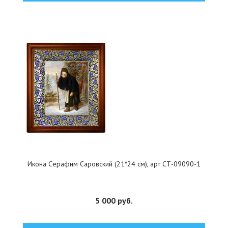
Икона Серафим Саровский (21*24 см), арт СТ-09090-1
5 000 руб.