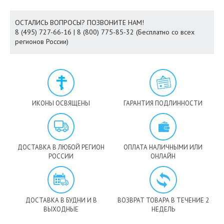
ОСТАЛИСЬ ВОПРОСЫ? ПОЗВОНИТЕ НАМ!
8 (495) 727-66-16 | 8 (800) 775-85-32 (Бесплатно со всех
регионов России)
ИКОНЫ ОСВЯЩЕНЫ
ГАРАНТИЯ ПОДЛИННОСТИ
ДОСТАВКА В ЛЮБОЙ РЕГИОН
ОПЛАТА НАЛИЧНЫМИ ИЛИ
РОССИИ
ОНЛАЙН
ДОСТАВКА В БУДНИ И В
ВОЗВРАТ ТОВАРА В ТЕЧЕНИЕ 2
ВЫХОДНЫЕ
НЕДЕЛЬ