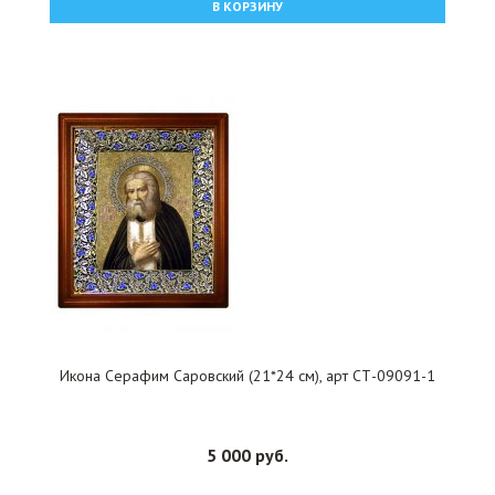
В КОРЗИНУ
Икона Серафим Саровский (21*24 см), арт СТ-09091-1
5 000 руб.