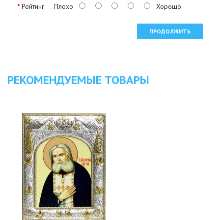
Рейтинг
Плохо
Хорошо
ПРОДОЛЖИТЬ
РЕКОМЕНДУЕМЫЕ ТОВАРЫ