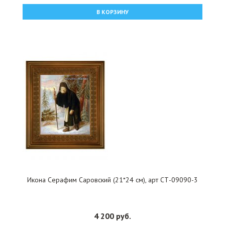
В КОРЗИНУ
Икона Серафим Саровский (21*24 см), арт СТ-09090-3
4 200 руб.