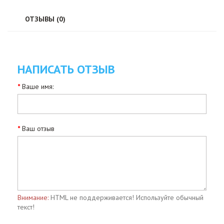
ОТЗЫВЫ (0)
НАПИСАТЬ ОТЗЫВ
Ваше имя:
Ваш отзыв
Внимание:
HTML не поддерживается! Используйте обычный
текст!