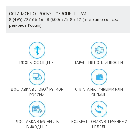
ОСТАЛИСЬ ВОПРОСЫ? ПОЗВОНИТЕ НАМ!
8 (495) 727-66-16 | 8 (800) 775-85-32 (Бесплатно со всех
регионов России)
ИКОНЫ ОСВЯЩЕНЫ
ГАРАНТИЯ ПОДЛИННОСТИ
ДОСТАВКА В ЛЮБОЙ РЕГИОН
ОПЛАТА НАЛИЧНЫМИ ИЛИ
РОССИИ
ОНЛАЙН
ДОСТАВКА В БУДНИ И В
ВОЗВРАТ ТОВАРА В ТЕЧЕНИЕ 2
ВЫХОДНЫЕ
НЕДЕЛЬ