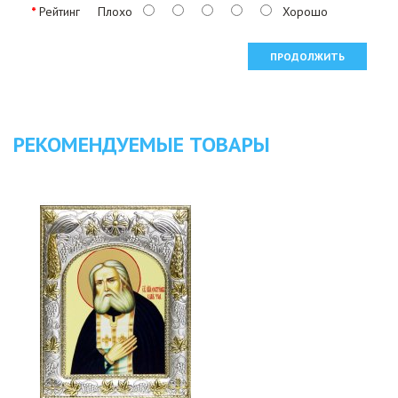
Рейтинг
Плохо
Хорошо
ПРОДОЛЖИТЬ
РЕКОМЕНДУЕМЫЕ ТОВАРЫ