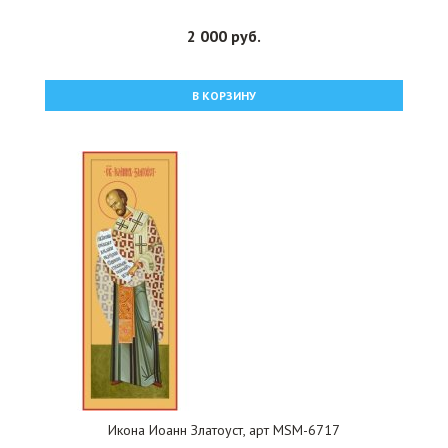
2 000 руб.
В КОРЗИНУ
Икона Иоанн Златоуст, арт MSM-6717