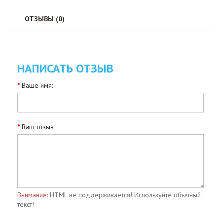
ОТЗЫВЫ (0)
НАПИСАТЬ ОТЗЫВ
Ваше имя:
Ваш отзыв
Внимание:
HTML не поддерживается! Используйте обычный
текст!