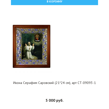
В КОРЗИНУ
Икона Серафим Саровский (21*24 см), арт СТ-09093-1
5 000 руб.