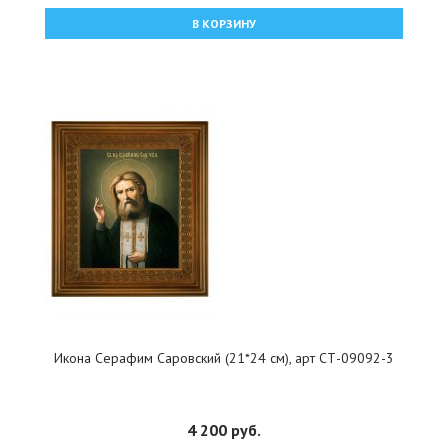
В КОРЗИНУ
Икона Серафим Саровский (21*24 см), арт СТ-09092-3
4 200 руб.