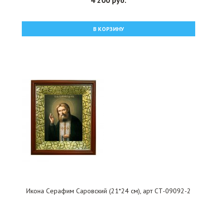
4 200 руб.
В КОРЗИНУ
Икона Серафим Саровский (21*24 см), арт СТ-09092-2