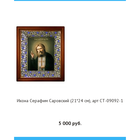
Икона Серафим Саровский (21*24 см), арт СТ-09092-1
5 000 руб.