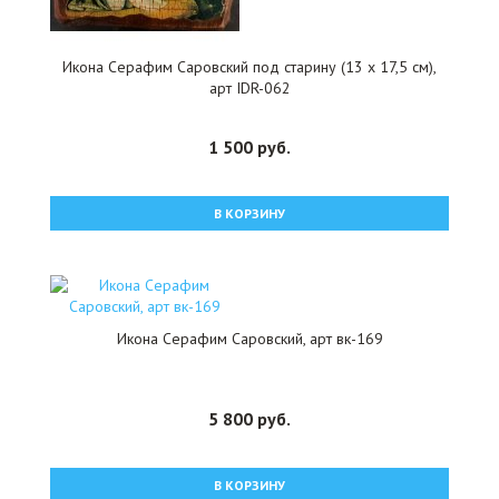
Икона Серафим Саровский под старину (13 х 17,5 см),
арт IDR-062
1 500 руб.
В КОРЗИНУ
Икона Серафим Саровский, арт вк-169
5 800 руб.
В КОРЗИНУ