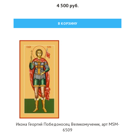
4 500 руб.
В КОРЗИНУ
Икона Георгий Победоносец Великомученик, арт MSM-
6509