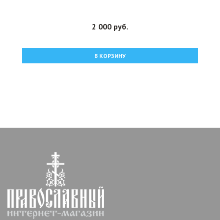
2 000 руб.
В КОРЗИНУ