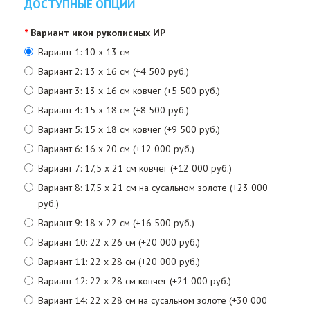
ДОСТУПНЫЕ ОПЦИИ
Вариант икон рукописных ИР
Вариант 1: 10 х 13 см
Вариант 2: 13 х 16 см (+4 500 руб.)
Вариант 3: 13 х 16 см ковчег (+5 500 руб.)
Вариант 4: 15 х 18 см (+8 500 руб.)
Вариант 5: 15 х 18 см ковчег (+9 500 руб.)
Вариант 6: 16 х 20 см (+12 000 руб.)
Вариант 7: 17,5 х 21 см ковчег (+12 000 руб.)
Вариант 8: 17,5 х 21 см на сусальном золоте (+23 000
руб.)
Вариант 9: 18 х 22 см (+16 500 руб.)
Вариант 10: 22 х 26 см (+20 000 руб.)
Вариант 11: 22 х 28 см (+20 000 руб.)
Вариант 12: 22 х 28 см ковчег (+21 000 руб.)
Вариант 14: 22 х 28 см на сусальном золоте (+30 000