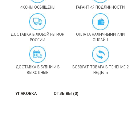
ИКОНЫ ОСВЯЩЕНЫ
ГАРАНТИЯ ПОДЛИННОСТИ
ДОСТАВКА В ЛЮБОЙ РЕГИОН
ОПЛАТА НАЛИЧНЫМИ ИЛИ
РОССИИ
ОНЛАЙН
ДОСТАВКА В БУДНИ И В
ВОЗВРАТ ТОВАРА В ТЕЧЕНИЕ 2
ВЫХОДНЫЕ
НЕДЕЛЬ
УПАКОВКА
ОТЗЫВЫ (0)