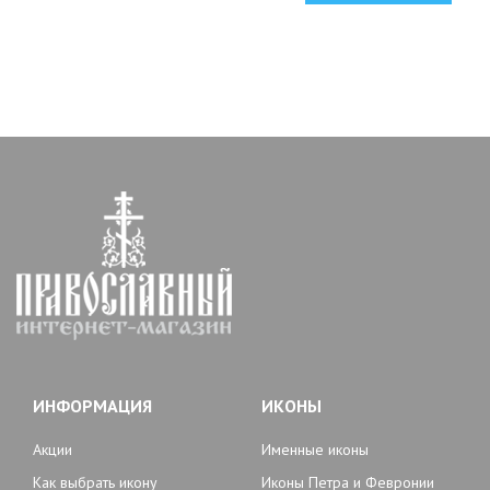
ИНФОРМАЦИЯ
ИКОНЫ
Акции
Именные иконы
Как выбрать икону
Иконы Петра и Февронии