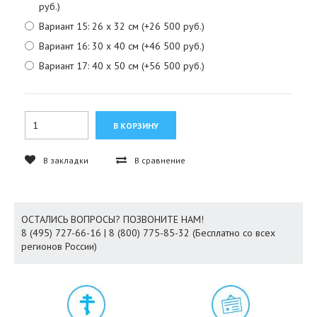
руб.)
Вариант 15: 26 х 32 см (+26 500 руб.)
Вариант 16: 30 х 40 см (+46 500 руб.)
Вариант 17: 40 х 50 см (+56 500 руб.)
В закладки
В сравнение
ОСТАЛИСЬ ВОПРОСЫ? ПОЗВОНИТЕ НАМ!
8 (495) 727-66-16 | 8 (800) 775-85-32 (Бесплатно со всех
регионов России)