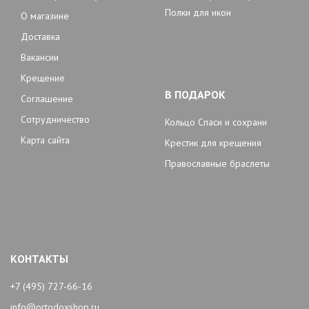
Полки для икон
О магазине
Доставка
Вакансии
Крещение
В ПОДАРОК
Соглашение
Сотрудничество
Кольцо Спаси и сохрани
Карта сайта
Крестик для крещения
Православные браслеты
КОНТАКТЫ
+7 (495) 727-66-16
info@ortodoxshop.ru