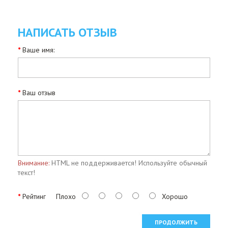
НАПИСАТЬ ОТЗЫВ
Ваше имя:
Ваш отзыв
Внимание:
HTML не поддерживается! Используйте обычный
текст!
Рейтинг
Плохо
Хорошо
ПРОДОЛЖИТЬ