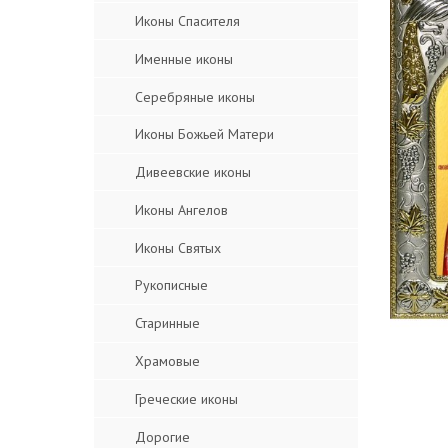
Иконы Спасителя
Именные иконы
Серебряные иконы
Иконы Божьей Матери
Дивеевские иконы
Иконы Ангелов
Иконы Святых
Рукописные
Старинные
Храмовые
Греческие иконы
Дорогие