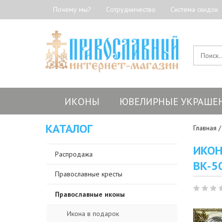
Почему мы?
Сотрудничество
Система скидок
ИКОНЫ
ЮВЕЛИРНЫЕ УКРАШЕ
КАТАЛОГ
Главная
ИКОН
Распродажа
ВК-5
Православные кресты
Православные иконы
Икона в подарок