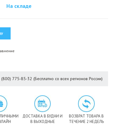
На складе
равнение
8 (800) 775-85-32 (Бесплатно со всех регионов России)
АЛИЧНЫМИ
ДОСТАВКА В БУДНИ И
ВОЗВРАТ ТОВАРА В
НЛАЙН
В ВЫХОДНЫЕ
ТЕЧЕНИЕ 2 НЕДЕЛЬ