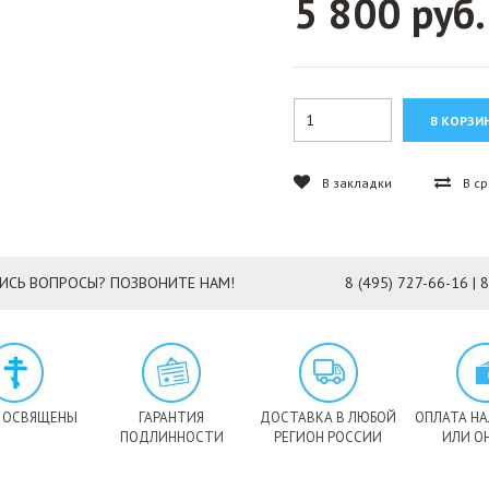
5 800 руб.
В закладки
В с
ИСЬ ВОПРОСЫ? ПОЗВОНИТЕ НАМ!
8 (495) 727-66-16 | 
 ОСВЯЩЕНЫ
ГАРАНТИЯ
ДОСТАВКА В ЛЮБОЙ
ОПЛАТА Н
ПОДЛИННОСТИ
РЕГИОН РОССИИ
ИЛИ О