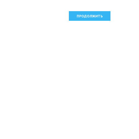
ПРОДОЛЖИТЬ