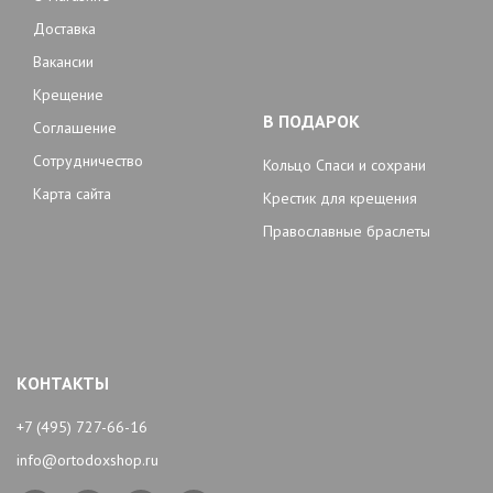
Доставка
Вакансии
Крещение
В ПОДАРОК
Соглашение
Сотрудничество
Кольцо Спаси и сохрани
Карта сайта
Крестик для крещения
Православные браслеты
КОНТАКТЫ
+7 (495) 727-66-16
info@ortodoxshop.ru