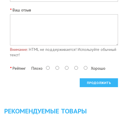
Ваш отзыв
Внимание:
HTML не поддерживается! Используйте обычный
текст!
Рейтинг
Плохо
Хорошо
ПРОДОЛЖИТЬ
РЕКОМЕНДУЕМЫЕ ТОВАРЫ