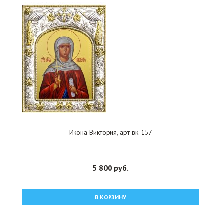
Икона Виктория, арт вк-157
5 800 руб.
В КОРЗИНУ