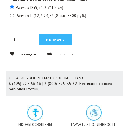
Размер D (9,5*18,7*1,8 см)
Размер F (12,7*24,7*1,8 см) (+500 руб.)
В закладки
В сравнение
ОСТАЛИСЬ ВОПРОСЫ? ПОЗВОНИТЕ НАМ!
8 (495) 727-66-16 | 8 (800) 775-85-32 (Бесплатно со всех
регионов России)
ИКОНЫ ОСВЯЩЕНЫ
ГАРАНТИЯ ПОДЛИННОСТИ