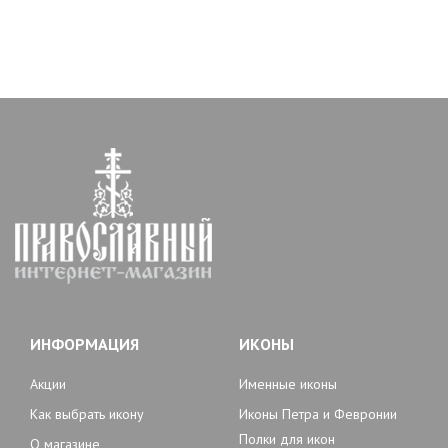
ИНФОРМАЦИЯ
ИКОНЫ
Акции
Именные иконы
Как выбрать икону
Иконы Петра и Февронии
Полки для икон
О магазине