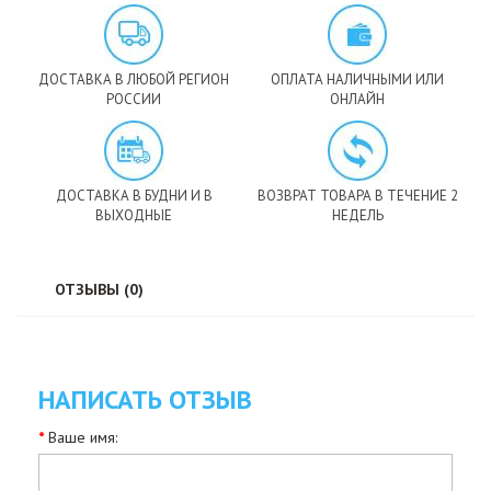
ДОСТАВКА В ЛЮБОЙ РЕГИОН
ОПЛАТА НАЛИЧНЫМИ ИЛИ
РОССИИ
ОНЛАЙН
ДОСТАВКА В БУДНИ И В
ВОЗВРАТ ТОВАРА В ТЕЧЕНИЕ 2
ВЫХОДНЫЕ
НЕДЕЛЬ
ОТЗЫВЫ (0)
НАПИСАТЬ ОТЗЫВ
Ваше имя: