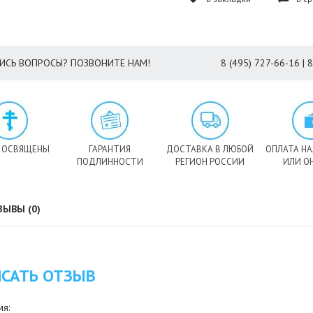
ИСЬ ВОПРОСЫ? ПОЗВОНИТЕ НАМ!
8 (495) 727-66-16 | 
 ОСВЯЩЕНЫ
ГАРАНТИЯ
ДОСТАВКА В ЛЮБОЙ
ОПЛАТА Н
ПОДЛИННОСТИ
РЕГИОН РОССИИ
ИЛИ О
ЗЫВЫ (0)
САТЬ ОТЗЫВ
я: