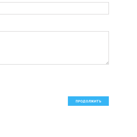
ПРОДОЛЖИТЬ