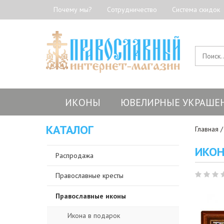
Почему мы?
Сотрудничество
Система скидок
ИКОНЫ
ЮВЕЛИРНЫЕ УКРАШЕ
КАТАЛОГ
Главная
ИКОН
Распродажа
Православные кресты
Православные иконы
Икона в подарок