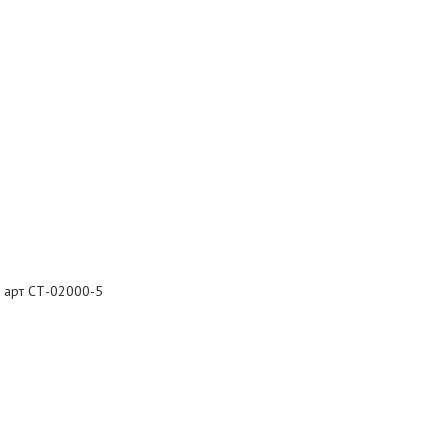
, арт СТ-02000-5