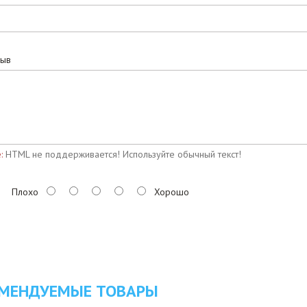
зыв
:
HTML не поддерживается! Используйте обычный текст!
Плохо
Хорошо
МЕНДУЕМЫЕ ТОВАРЫ