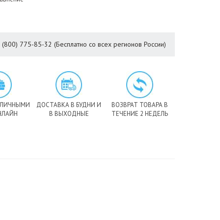
8 (800) 775-85-32 (Бесплатно со всех регионов России)
АЛИЧНЫМИ
ДОСТАВКА В БУДНИ И
ВОЗВРАТ ТОВАРА В
НЛАЙН
В ВЫХОДНЫЕ
ТЕЧЕНИЕ 2 НЕДЕЛЬ