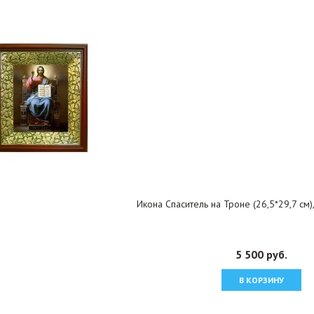
Икона Спаситель на Троне (26,5*29,7 см)
5 500 руб.
В КОРЗИНУ