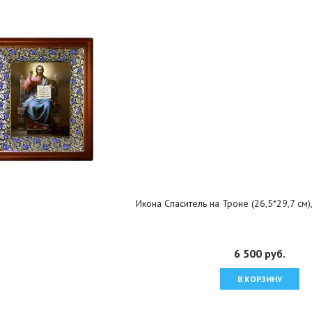
Икона Спаситель на Троне (26,5*29,7 см)
6 500 руб.
В КОРЗИНУ