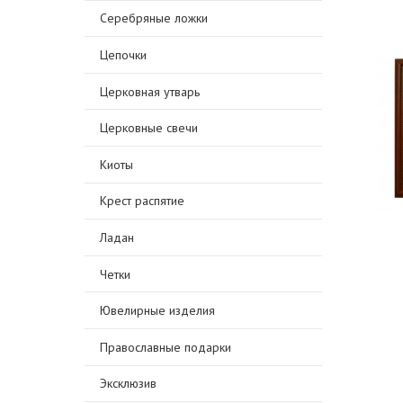
Серебряные ложки
Цепочки
Церковная утварь
Церковные свечи
Киоты
Крест распятие
Ладан
Четки
Ювелирные изделия
Православные подарки
Эксклюзив