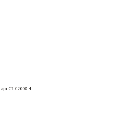
, арт СТ-02000-4