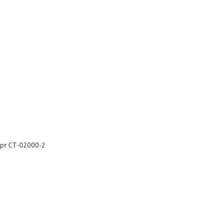
 арт СТ-02000-2