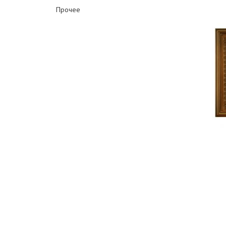
Прочее