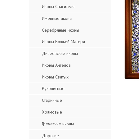
Иконы Спасителя
Именные иконы
Серебряные иконы
Иконы Божьей Матери
Дивеевские иконы
Иконы Ангелов
Иконы Святых
Рукописные
Старинные
Храмовые
Греческие иконы
Дорогие