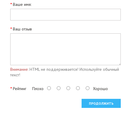
Ваше имя:
Ваш отзыв
Внимание:
HTML не поддерживается! Используйте обычный
текст!
Рейтинг
Плохо
Хорошо
ПРОДОЛЖИТЬ