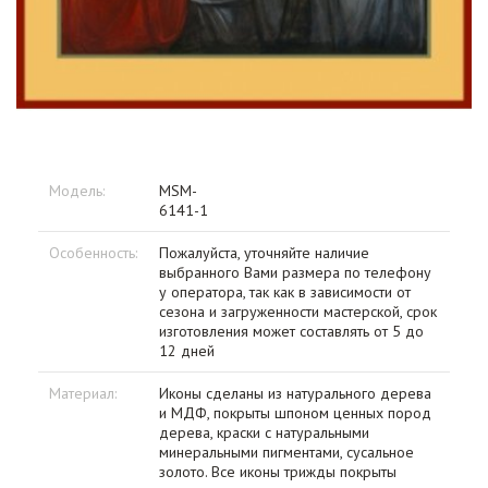
Модель:
MSM-
6141-1
Особенность:
Пожалуйста, уточняйте наличие
выбранного Вами размера по телефону
у оператора, так как в зависимости от
сезона и загруженности мастерской, срок
изготовления может составлять от 5 до
12 дней
Материал:
Иконы сделаны из натурального дерева
и МДФ, покрыты шпоном ценных пород
дерева, краски с натуральными
минеральными пигментами, сусальное
золото. Все иконы трижды покрыты