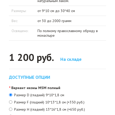
натуральным лаком.
Размеры:
от 9*10 см до 30*40 см
Вес:
от 30 до 2000 грамм
Освящено:
По полному православному обряду в
монастыре
1 200 руб.
На складе
ДОСТУПНЫЕ ОПЦИИ
Вариант иконы MSM полный
Размер D (гладкий) 9*10*1,8 см
Размер F (гладкий) 10*13*1,8 см (+350 руб.)
Размер H (гладкий) 13*16*1,8 см (+650 руб.)