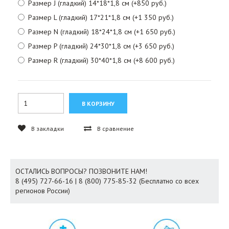
Размер J (гладкий) 14*18*1,8 см (+850 руб.)
Размер L (гладкий) 17*21*1,8 см (+1 350 руб.)
Размер N (гладкий) 18*24*1,8 см (+1 650 руб.)
Размер P (гладкий) 24*30*1,8 см (+3 650 руб.)
Размер R (гладкий) 30*40*1,8 см (+8 600 руб.)
В закладки
В сравнение
ОСТАЛИСЬ ВОПРОСЫ? ПОЗВОНИТЕ НАМ!
8 (495) 727-66-16 | 8 (800) 775-85-32 (Бесплатно со всех
регионов России)