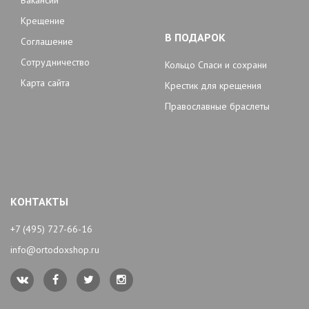
Вакансии
Крещение
В ПОДАРОК
Соглашение
Сотрудничество
Кольцо Спаси и сохрани
Карта сайта
Крестик для крещения
Православные браслеты
КОНТАКТЫ
+7 (495) 727-66-16
info@ortodoxshop.ru