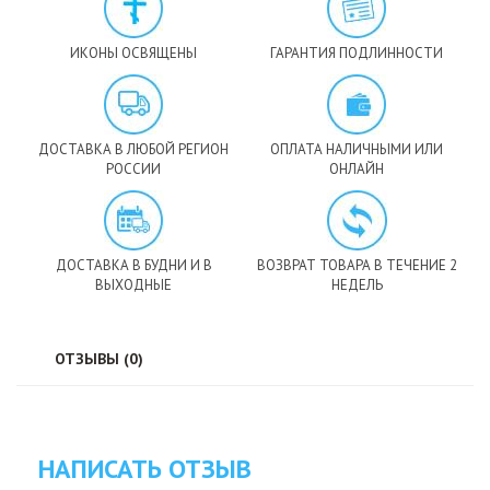
ИКОНЫ ОСВЯЩЕНЫ
ГАРАНТИЯ ПОДЛИННОСТИ
ДОСТАВКА В ЛЮБОЙ РЕГИОН
ОПЛАТА НАЛИЧНЫМИ ИЛИ
РОССИИ
ОНЛАЙН
ДОСТАВКА В БУДНИ И В
ВОЗВРАТ ТОВАРА В ТЕЧЕНИЕ 2
ВЫХОДНЫЕ
НЕДЕЛЬ
ОТЗЫВЫ (0)
НАПИСАТЬ ОТЗЫВ