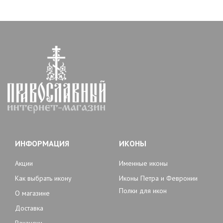
ИНФОРМАЦИЯ
ИКОНЫ
Акции
Именные иконы
Как выбрать икону
Иконы Петра и Февронии
Полки для икон
О магазине
Доставка