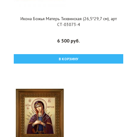
Икона Божья Матерь Тихвинская (26,5*29,7 см), арт
СТ-03073-4
6 500 руб.
В КОРЗИНУ