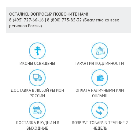
ОСТАЛИСЬ ВОПРОСЫ? ПОЗВОНИТЕ НАМ!
8 (495) 727-66-16 | 8 (800) 775-85-32 (Бесплатно со всех
регионов России)
ИКОНЫ ОСВЯЩЕНЫ
ГАРАНТИЯ ПОДЛИННОСТИ
ДОСТАВКА В ЛЮБОЙ РЕГИОН
ОПЛАТА НАЛИЧНЫМИ ИЛИ
РОССИИ
ОНЛАЙН
ДОСТАВКА В БУДНИ И В
ВОЗВРАТ ТОВАРА В ТЕЧЕНИЕ 2
ВЫХОДНЫЕ
НЕДЕЛЬ