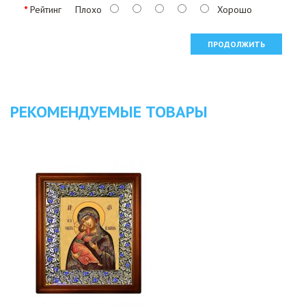
Рейтинг
Плохо
Хорошо
ПРОДОЛЖИТЬ
РЕКОМЕНДУЕМЫЕ ТОВАРЫ