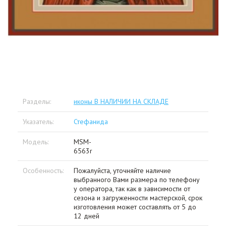
Разделы:
иконы В НАЛИЧИИ НА СКЛАДЕ
Указатель:
Стефанида
Модель:
MSM-
6563r
Особенность:
Пожалуйста, уточняйте наличие
выбранного Вами размера по телефону
у оператора, так как в зависимости от
сезона и загруженности мастерской, срок
изготовления может составлять от 5 до
12 дней