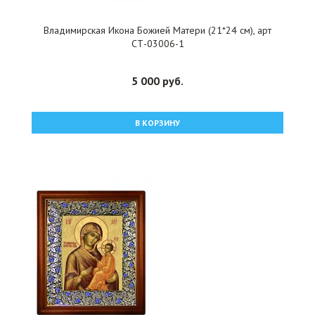
Владимирская Икона Божией Матери (21*24 см), арт
СТ-03006-1
5 000 руб.
В КОРЗИНУ