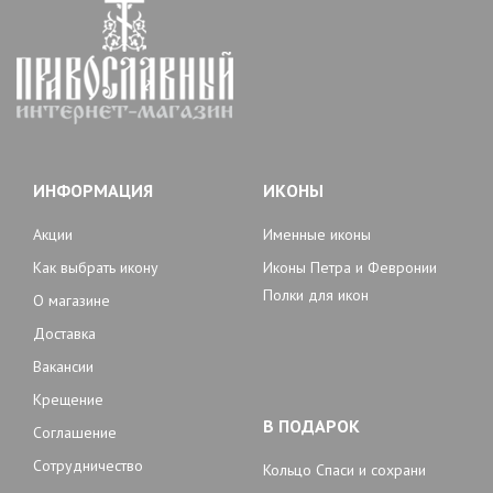
ИНФОРМАЦИЯ
ИКОНЫ
Акции
Именные иконы
Как выбрать икону
Иконы Петра и Февронии
Полки для икон
О магазине
Доставка
Вакансии
Крещение
В ПОДАРОК
Соглашение
Сотрудничество
Кольцо Спаси и сохрани