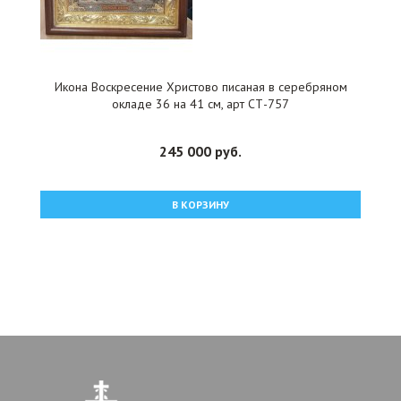
Икона Воскресение Христово писаная в серебряном
окладе 36 на 41 см, арт СТ-757
245 000 руб.
В КОРЗИНУ