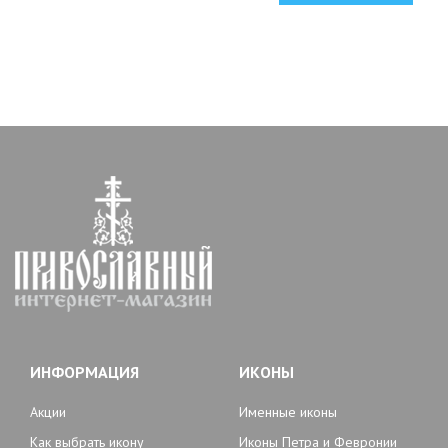
ИНФОРМАЦИЯ
ИКОНЫ
Акции
Именные иконы
Как выбрать икону
Иконы Петра и Февронии