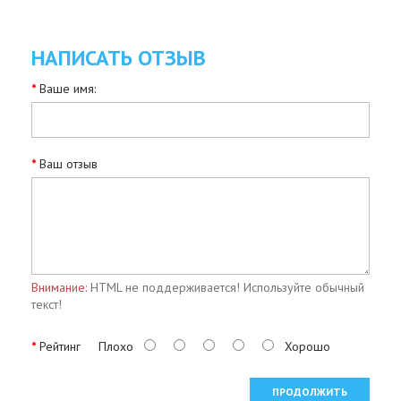
НАПИСАТЬ ОТЗЫВ
Ваше имя:
Ваш отзыв
Внимание:
HTML не поддерживается! Используйте обычный
текст!
Рейтинг
Плохо
Хорошо
ПРОДОЛЖИТЬ