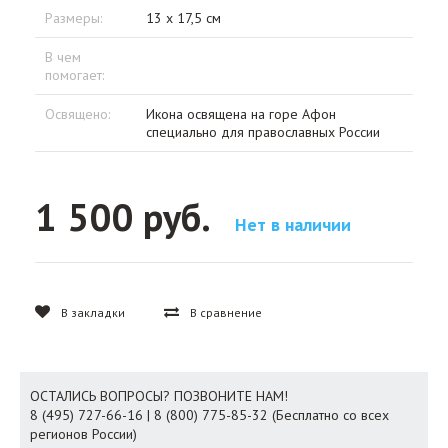
Размеры:
13 х 17,5 см
В чем
помогает:
Освящено:
Икона освящена на горе Афон
специально для православных России
1 500 руб.
Нет в наличии
В закладки
В сравнение
ОСТАЛИСЬ ВОПРОСЫ? ПОЗВОНИТЕ НАМ!
8 (495) 727-66-16 | 8 (800) 775-85-32 (Бесплатно со всех
регионов России)