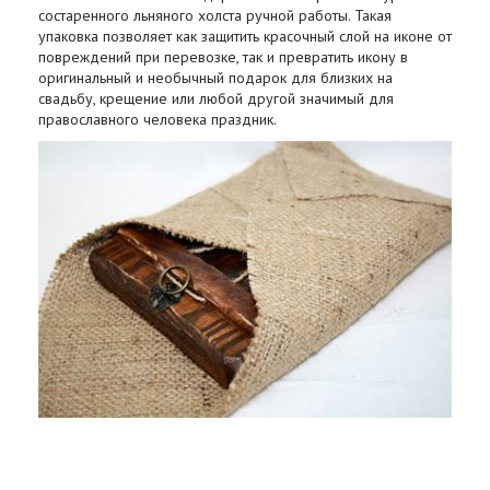
состаренного льняного холста ручной работы. Такая
упаковка позволяет как защитить красочный слой на иконе от
повреждений при перевозке, так и превратить икону в
оригинальный и необычный подарок для близких на
свадьбу, крещение или любой другой значимый для
православного человека праздник.