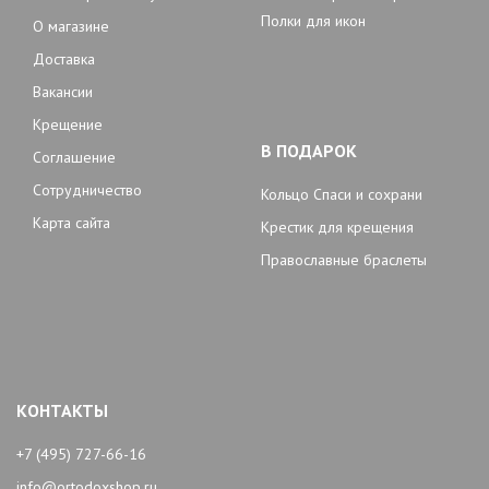
Полки для икон
О магазине
Доставка
Вакансии
Крещение
В ПОДАРОК
Соглашение
Сотрудничество
Кольцо Спаси и сохрани
Карта сайта
Крестик для крещения
Православные браслеты
КОНТАКТЫ
+7 (495) 727-66-16
info@ortodoxshop.ru