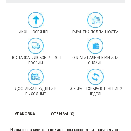
ИКОНЫ ОСВЯЩЕНЫ
ГАРАНТИЯ ПОДЛИННОСТИ
ДОСТАВКА В ЛЮБОЙ РЕГИОН
ОПЛАТА НАЛИЧНЫМИ ИЛИ
РОССИИ
ОНЛАЙН
ДОСТАВКА В БУДНИ И В
ВОЗВРАТ ТОВАРА В ТЕЧЕНИЕ 2
ВЫХОДНЫЕ
НЕДЕЛЬ
УПАКОВКА
ОТЗЫВЫ (0)
Икона поставляется в подарочном конверте из натурального