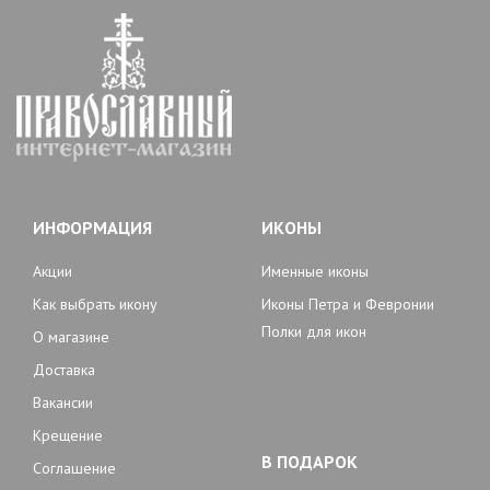
ИНФОРМАЦИЯ
ИКОНЫ
Акции
Именные иконы
Как выбрать икону
Иконы Петра и Февронии
Полки для икон
О магазине
Доставка
Вакансии
Крещение
В ПОДАРОК
Соглашение