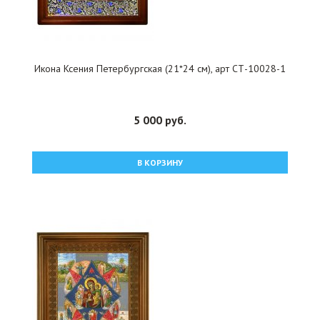
Икона Ксения Петербургская (21*24 см), арт СТ-10028-1
5 000 руб.
В КОРЗИНУ