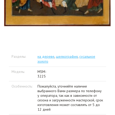
Разделы:
на дереве
,
шелкография
,
сусальное
золото
Модель:
MSM-
3225
Особенность:
Пожалуйста, уточняйте наличие
выбранного Вами размера по телефону
у оператора, так как в зависимости от
сезона и загруженности мастерской, срок
изготовления может составлять от 5 до
12 дней