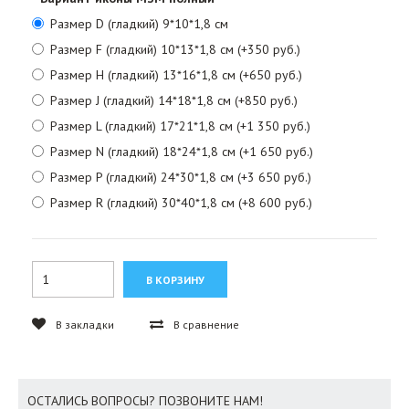
Размер D (гладкий) 9*10*1,8 см
Размер F (гладкий) 10*13*1,8 см (+350 руб.)
Размер H (гладкий) 13*16*1,8 см (+650 руб.)
Размер J (гладкий) 14*18*1,8 см (+850 руб.)
Размер L (гладкий) 17*21*1,8 см (+1 350 руб.)
Размер N (гладкий) 18*24*1,8 см (+1 650 руб.)
Размер P (гладкий) 24*30*1,8 см (+3 650 руб.)
Размер R (гладкий) 30*40*1,8 см (+8 600 руб.)
В закладки
В сравнение
ОСТАЛИСЬ ВОПРОСЫ? ПОЗВОНИТЕ НАМ!