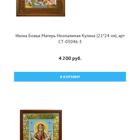
Икона Божья Матерь Неопалимая Купина (21*24 см), арт
СТ-03046-3
4 200 руб.
В КОРЗИНУ