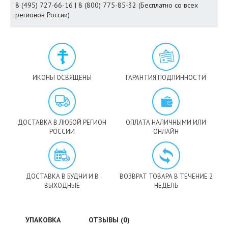
8 (495) 727-66-16 | 8 (800) 775-85-32 (Бесплатно со всех
регионов России)
ИКОНЫ ОСВЯЩЕНЫ
ГАРАНТИЯ ПОДЛИННОСТИ
ДОСТАВКА В ЛЮБОЙ РЕГИОН
ОПЛАТА НАЛИЧНЫМИ ИЛИ
РОССИИ
ОНЛАЙН
ДОСТАВКА В БУДНИ И В
ВОЗВРАТ ТОВАРА В ТЕЧЕНИЕ 2
ВЫХОДНЫЕ
НЕДЕЛЬ
УПАКОВКА
ОТЗЫВЫ (0)