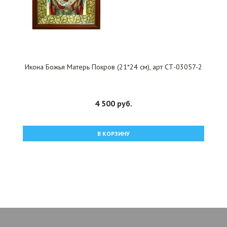
Икона Божья Матерь Покров (21*24 см), арт СТ-03057-2
4 500 руб.
В КОРЗИНУ