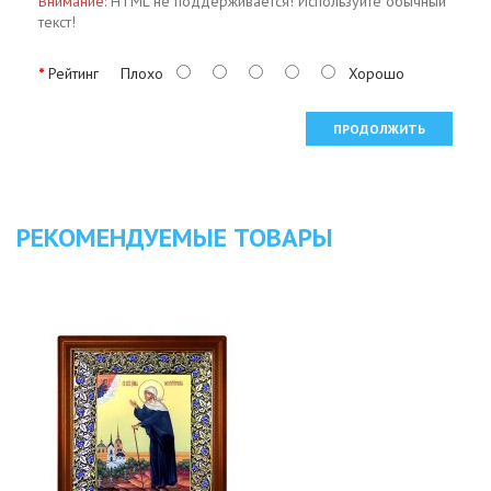
Внимание:
HTML не поддерживается! Используйте обычный
текст!
Рейтинг
Плохо
Хорошо
ПРОДОЛЖИТЬ
РЕКОМЕНДУЕМЫЕ ТОВАРЫ