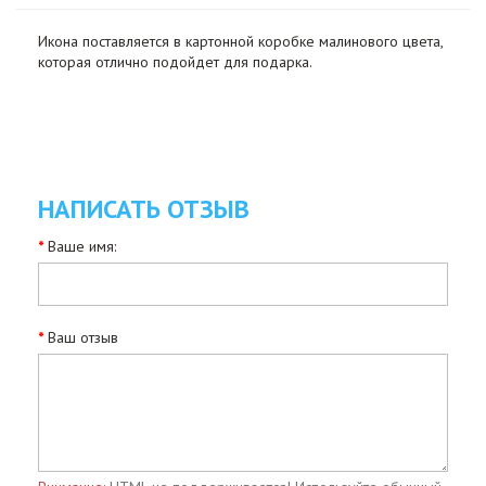
Икона поставляется в картонной коробке малинового цвета,
которая отлично подойдет для подарка.
НАПИСАТЬ ОТЗЫВ
Ваше имя:
Ваш отзыв