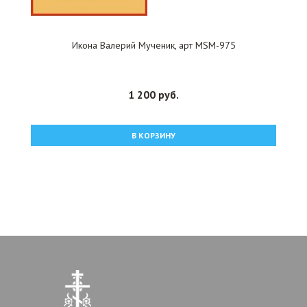
Икона Валерий Мученик, арт MSM-975
1 200 руб.
В КОРЗИНУ