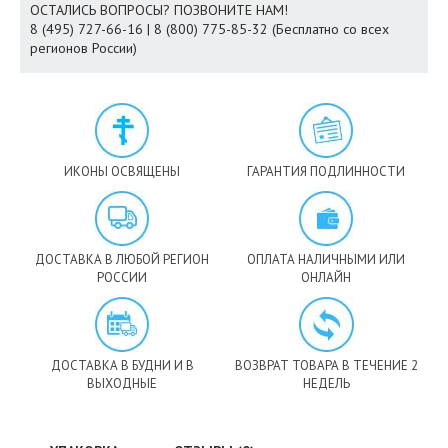
ОСТАЛИСЬ ВОПРОСЫ? ПОЗВОНИТЕ НАМ!
8 (495) 727-66-16 | 8 (800) 775-85-32 (Бесплатно со всех
регионов России)
ИКОНЫ ОСВЯЩЕНЫ
ГАРАНТИЯ ПОДЛИННОСТИ
ДОСТАВКА В ЛЮБОЙ РЕГИОН
ОПЛАТА НАЛИЧНЫМИ ИЛИ
РОССИИ
ОНЛАЙН
ДОСТАВКА В БУДНИ И В
ВОЗВРАТ ТОВАРА В ТЕЧЕНИЕ 2
ВЫХОДНЫЕ
НЕДЕЛЬ