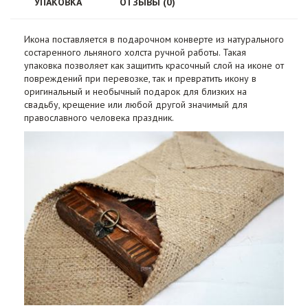
УПАКОВКА
ОТЗЫВЫ (0)
Икона поставляется в подарочном конверте из натурального
состаренного льняного холста ручной работы. Такая
упаковка позволяет как защитить красочный слой на иконе от
повреждений при перевозке, так и превратить икону в
оригинальный и необычный подарок для близких на
свадьбу, крещение или любой другой значимый для
православного человека праздник.