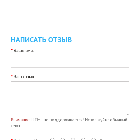
НАПИСАТЬ ОТЗЫВ
Ваше имя:
Ваш отзыв
Внимание:
HTML не поддерживается! Используйте обычный
текст!