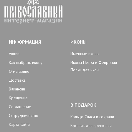
ИНФОРМАЦИЯ
ИКОНЫ
Акции
Именные иконы
Как выбрать икону
Иконы Петра и Февронии
Полки для икон
О магазине
Доставка
Вакансии
Крещение
В ПОДАРОК
Соглашение
Сотрудничество
Кольцо Спаси и сохрани
Карта сайта
Крестик для крещения