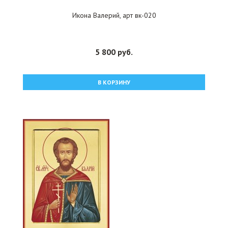
Икона Валерий, арт вк-020
5 800 руб.
В КОРЗИНУ