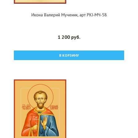
Икона Валерий Мученик, арт PKI-МЧ-58
1 200 руб.
В КОРЗИНУ