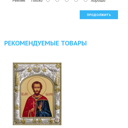
Рейтинг
Плохо
Хорошо
ПРОДОЛЖИТЬ
РЕКОМЕНДУЕМЫЕ ТОВАРЫ