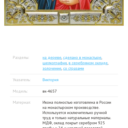
Разделы:
на дереве
,
сделано в монастыре
,
шелкография
,
в серебряном окладе
,
золочение
,
со стразами
Указатель:
Виктория
Модель:
вк-4657
Материал:
Икона полностью изготовлена в России
на монастырском производстве.
Используется исключительно ручной
труд и только натуральные материалы.
МДФ, оклад покрыт серебром 925