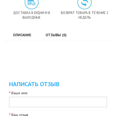
ДОСТАВКА В БУДНИ И В
ВОЗВРАТ ТОВАРА В ТЕЧЕНИЕ 2
ВЫХОДНЫЕ
НЕДЕЛЬ
ОПИСАНИЕ
ОТЗЫВЫ (0)
НАПИСАТЬ ОТЗЫВ
Ваше имя:
Ваш отзыв