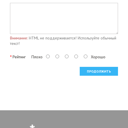
Внимание:
HTML не поддерживается! Используйте обычный
текст!
Рейтинг
Плохо
Хорошо
ПРОДОЛЖИТЬ