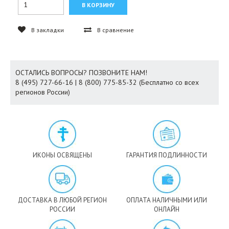
В закладки
В сравнение
ОСТАЛИСЬ ВОПРОСЫ? ПОЗВОНИТЕ НАМ!
8 (495) 727-66-16 | 8 (800) 775-85-32 (Бесплатно со всех
регионов России)
ИКОНЫ ОСВЯЩЕНЫ
ГАРАНТИЯ ПОДЛИННОСТИ
ДОСТАВКА В ЛЮБОЙ РЕГИОН
ОПЛАТА НАЛИЧНЫМИ ИЛИ
РОССИИ
ОНЛАЙН