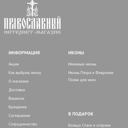
ИНФОРМАЦИЯ
ИКОНЫ
Акции
Именные иконы
Как выбрать икону
Иконы Петра и Февронии
Полки для икон
О магазине
Доставка
Вакансии
Крещение
В ПОДАРОК
Соглашение
Сотрудничество
Кольцо Спаси и сохрани