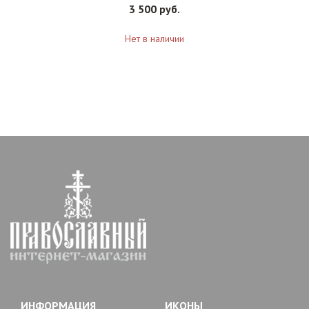
3 500 руб.
Нет в наличии
ИНФОРМАЦИЯ
ИКОНЫ