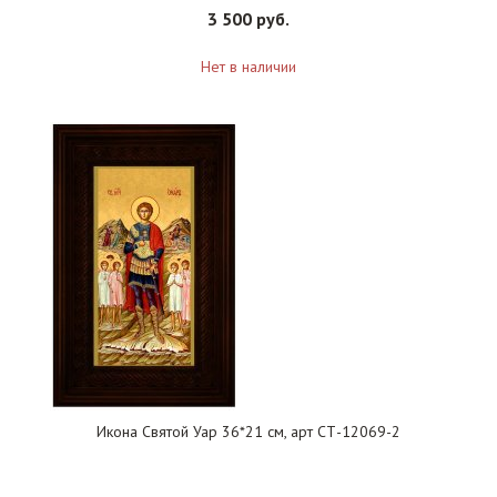
3 500 руб.
Нет в наличии
Икона Святой Уар 36*21 см, арт СТ-12069-2