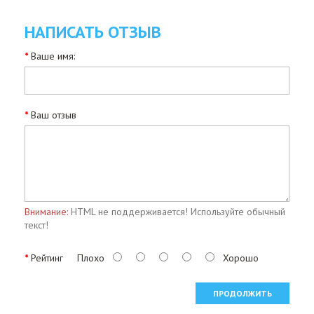
НАПИСАТЬ ОТЗЫВ
Ваше имя:
Ваш отзыв
Внимание:
HTML не поддерживается! Используйте обычный
текст!
Рейтинг
Плохо
Хорошо
ПРОДОЛЖИТЬ