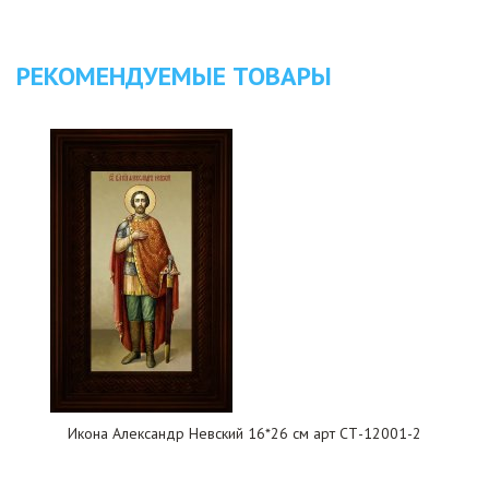
РЕКОМЕНДУЕМЫЕ ТОВАРЫ
Икона Александр Невский 16*26 см арт СТ-12001-2