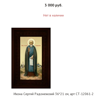
3 000 руб.
Нет в наличии
Икона Сергий Радонежский 36*21 см, арт СТ-12061-2