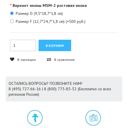
Вариант иконы MSM-2 ростовая икона
Размер D (9,5*18,7*1,8 см)
Размер F (12,7*24,7*1,8 см) (+500 руб.)
В закладки
В сравнение
ОСТАЛИСЬ ВОПРОСЫ? ПОЗВОНИТЕ НАМ!
8 (495) 727-66-16 | 8 (800) 775-85-32 (Бесплатно со всех
регионов России)