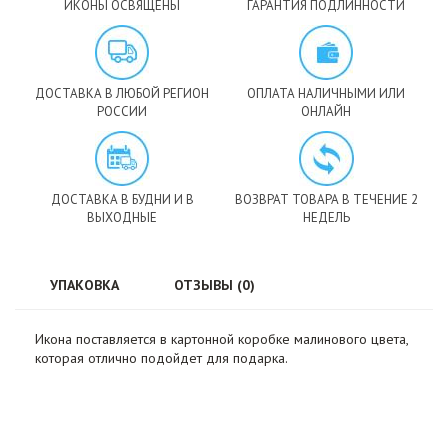
ИКОНЫ ОСВЯЩЕНЫ
ГАРАНТИЯ ПОДЛИННОСТИ
ДОСТАВКА В ЛЮБОЙ РЕГИОН
ОПЛАТА НАЛИЧНЫМИ ИЛИ
РОССИИ
ОНЛАЙН
ДОСТАВКА В БУДНИ И В
ВОЗВРАТ ТОВАРА В ТЕЧЕНИЕ 2
ВЫХОДНЫЕ
НЕДЕЛЬ
УПАКОВКА
ОТЗЫВЫ (0)
Икона поставляется в картонной коробке малинового цвета,
которая отлично подойдет для подарка.