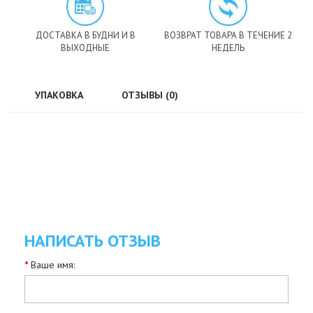
ДОСТАВКА В БУДНИ И В
ВОЗВРАТ ТОВАРА В ТЕЧЕНИЕ 2
ВЫХОДНЫЕ
НЕДЕЛЬ
УПАКОВКА
ОТЗЫВЫ (0)
НАПИСАТЬ ОТЗЫВ
Ваше имя: