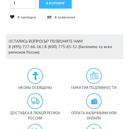
В закладки
В сравнение
ОСТАЛИСЬ ВОПРОСЫ? ПОЗВОНИТЕ НАМ!
8 (495) 727-66-16 | 8 (800) 775-85-32 (Бесплатно со всех
регионов России)
ИКОНЫ ОСВЯЩЕНЫ
ГАРАНТИЯ ПОДЛИННОСТИ
ДОСТАВКА В ЛЮБОЙ РЕГИОН
ОПЛАТА НАЛИЧНЫМИ ИЛИ
РОССИИ
ОНЛАЙН