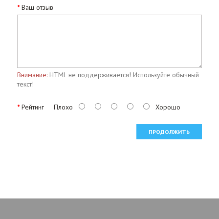
Ваш отзыв
Внимание:
HTML не поддерживается! Используйте обычный
текст!
Рейтинг
Плохо
Хорошо
ПРОДОЛЖИТЬ