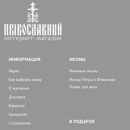
ИНФОРМАЦИЯ
ИКОНЫ
Акции
Именные иконы
Как выбрать икону
Иконы Петра и Февронии
Полки для икон
О магазине
Доставка
Вакансии
Крещение
В ПОДАРОК
Соглашение