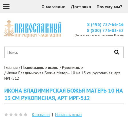
О магазине
Доставка
Почему мы?
8 (495) 727-66-16
8 (800) 775-83-32
(Бесплатно для всех регионов России)
Главная
Православные иконы
Рукописные
Икона Владимирская Божья Матерь 10 на 13 см рукописная, арт
ИРГ-512
ИКОНА ВЛАДИМИРСКАЯ БОЖЬЯ МАТЕРЬ 10 НА
13 СМ РУКОПИСНАЯ, АРТ ИРГ-512
0 отзывов
|
Написать отзыв