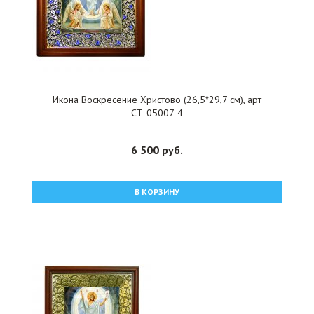
Икона Воскресение Христово (26,5*29,7 см), арт
СТ-05007-4
6 500 руб.
В КОРЗИНУ