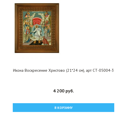
Икона Воскресение Христово (21*24 см), арт СТ-05004-3
4 200 руб.
В КОРЗИНУ