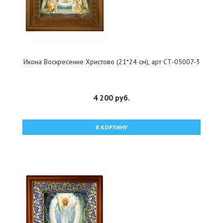
Икона Воскресение Христово (21*24 см), арт СТ-05007-3
4 200 руб.
В КОРЗИНУ