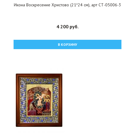
Икона Воскресение Христово (21*24 см), арт СТ-05006-3
4 200 руб.
В КОРЗИНУ