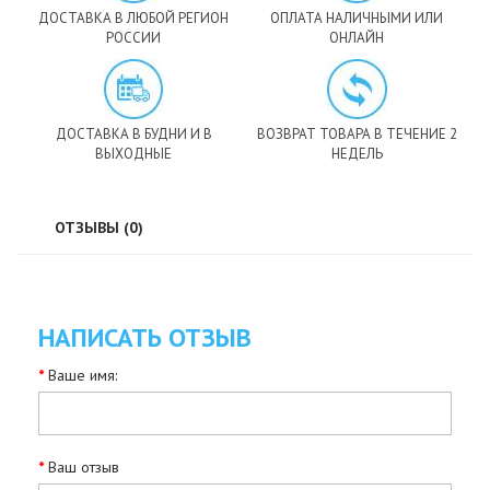
ДОСТАВКА В ЛЮБОЙ РЕГИОН
ОПЛАТА НАЛИЧНЫМИ ИЛИ
РОССИИ
ОНЛАЙН
ДОСТАВКА В БУДНИ И В
ВОЗВРАТ ТОВАРА В ТЕЧЕНИЕ 2
ВЫХОДНЫЕ
НЕДЕЛЬ
ОТЗЫВЫ (0)
НАПИСАТЬ ОТЗЫВ
Ваше имя:
Ваш отзыв