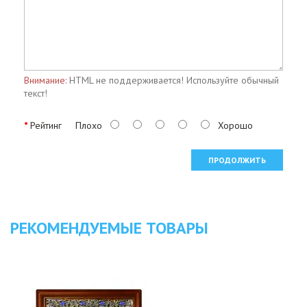
Внимание:
HTML не поддерживается! Используйте обычный
текст!
Рейтинг
Плохо
Хорошо
ПРОДОЛЖИТЬ
РЕКОМЕНДУЕМЫЕ ТОВАРЫ