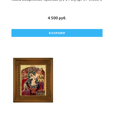
4 500 руб.
В КОРЗИНУ