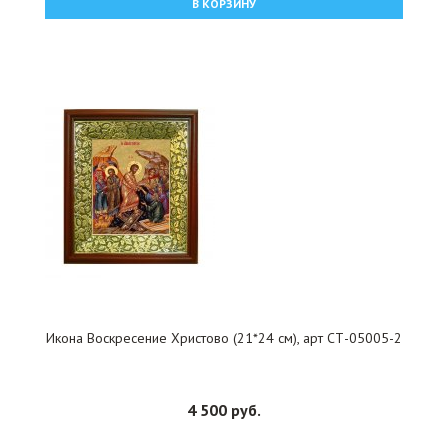
В КОРЗИНУ
Икона Воскресение Христово (21*24 см), арт СТ-05005-2
4 500 руб.