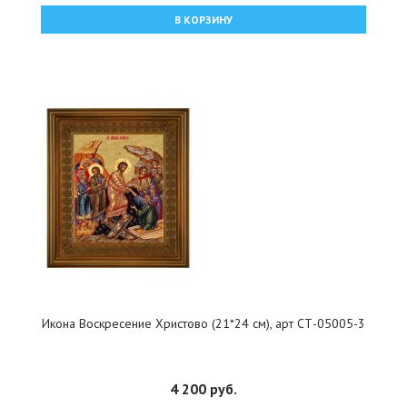
В КОРЗИНУ
Икона Воскресение Христово (21*24 см), арт СТ-05005-3
4 200 руб.