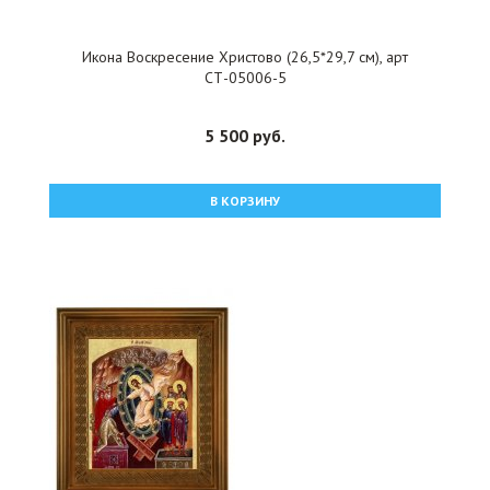
Икона Воскресение Христово (26,5*29,7 см), арт
СТ-05006-5
5 500 руб.
В КОРЗИНУ