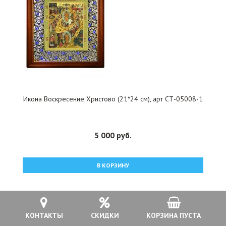
Икона Воскресение Христово (21*24 см), арт СТ-05008-1
5 000 руб.
В КОРЗИНУ
КОНТАКТЫ
СКИДКИ
КОРЗИНА ПУСТА