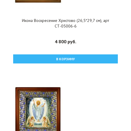
Икона Воскресение Христово (26,5*29,7 см), арт
СТ-05006-6
4 800 руб.
В КОРЗИНУ