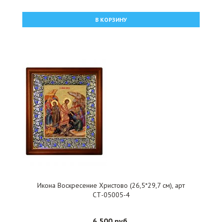
В КОРЗИНУ
Икона Воскресение Христово (26,5*29,7 см), арт
СТ-05005-4
6 500 руб.