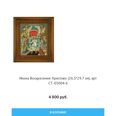
Икона Воскресение Христово (26,5*29,7 см), арт
СТ-05004-6
4 800 руб.
В КОРЗИНУ