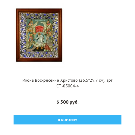
Икона Воскресение Христово (26,5*29,7 см), арт
СТ-05004-4
6 500 руб.
В КОРЗИНУ