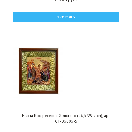
В КОРЗИНУ
Икона Воскресение Христово (26,5*29,7 см), арт
СТ-05005-5