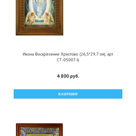
Икона Воскресение Христово (26,5*29,7 см), арт
СТ-05007-6
4 800 руб.
В КОРЗИНУ