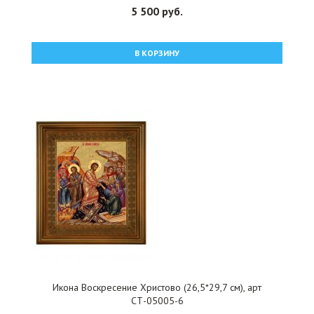
5 500 руб.
В КОРЗИНУ
Икона Воскресение Христово (26,5*29,7 см), арт
СТ-05005-6