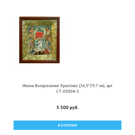
Икона Воскресение Христово (26,5*29,7 см), арт
СТ-05004-5
5 500 руб.
В КОРЗИНУ