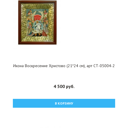
Икона Воскресение Христово (21*24 см), арт СТ-05004-2
4 500 руб.
В КОРЗИНУ