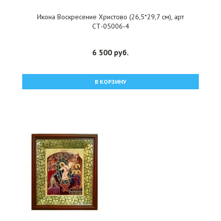
Икона Воскресение Христово (26,5*29,7 см), арт
СТ-05006-4
6 500 руб.
В КОРЗИНУ