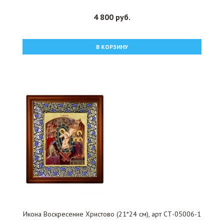
4 800 руб.
В КОРЗИНУ
Икона Воскресение Христово (21*24 см), арт СТ-05006-1