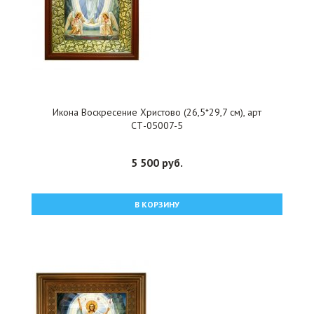
Икона Воскресение Христово (26,5*29,7 см), арт
СТ-05007-5
5 500 руб.
В КОРЗИНУ