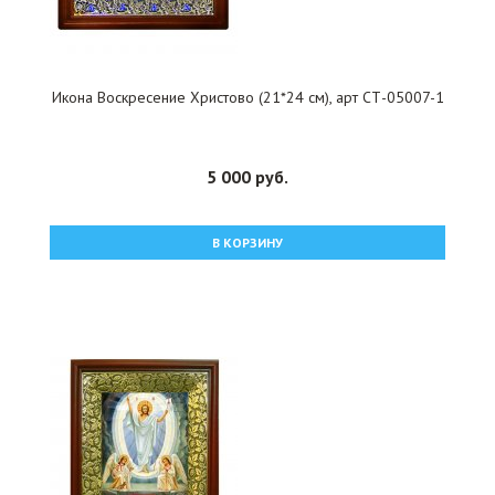
Икона Воскресение Христово (21*24 см), арт СТ-05007-1
5 000 руб.
В КОРЗИНУ