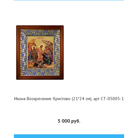
Икона Воскресение Христово (21*24 см), арт СТ-05005-1
5 000 руб.