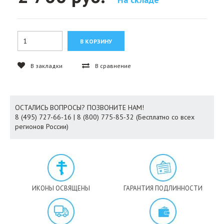
В закладки
В сравнение
ОСТАЛИСЬ ВОПРОСЫ? ПОЗВОНИТЕ НАМ!
8 (495) 727-66-16 | 8 (800) 775-85-32 (Бесплатно со всех
регионов России)
ИКОНЫ ОСВЯЩЕНЫ
ГАРАНТИЯ ПОДЛИННОСТИ