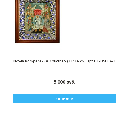
Икона Воскресение Христово (21*24 см), арт СТ-05004-1
5 000 руб.
В КОРЗИНУ