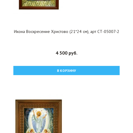
Икона Воскресение Христово (21*24 см), арт СТ-05007-2
4 500 руб.
В КОРЗИНУ