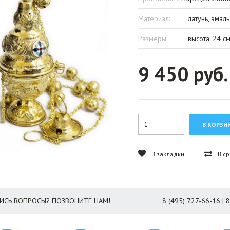
Материал:
латунь, эмал
Размеры:
высота: 24 см
9 450 руб.
В закладки
В с
ИСЬ ВОПРОСЫ? ПОЗВОНИТЕ НАМ!
8 (495) 727-66-16 | 