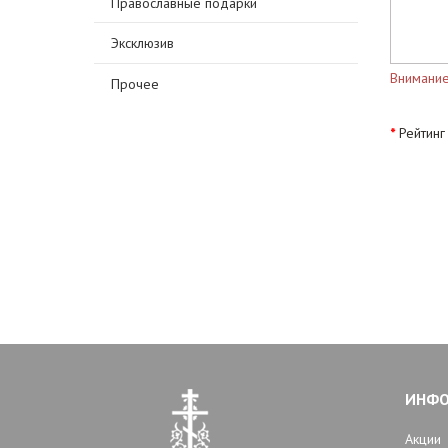
Православные подарки
Эксклюзив
Внимание
Прочее
Рейтинг
ИНФ
Акции