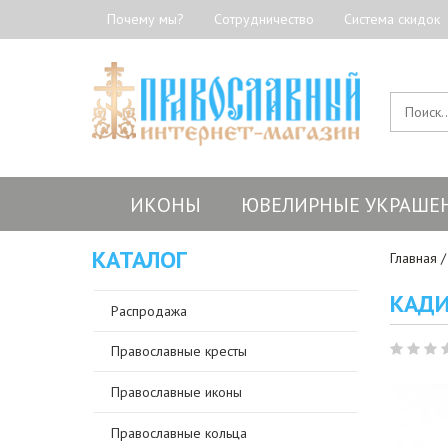
Почему мы?
Сотрудничество
Система скидок
ИКОНЫ
ЮВЕЛИРНЫЕ УКРАШЕ
КАТАЛОГ
Главная
КАДИ
Распродажа
Православные кресты
Православные иконы
Православные кольца