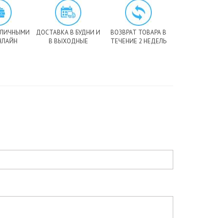
АЛИЧНЫМИ
ДОСТАВКА В БУДНИ И
ВОЗВРАТ ТОВАРА В
НЛАЙН
В ВЫХОДНЫЕ
ТЕЧЕНИЕ 2 НЕДЕЛЬ