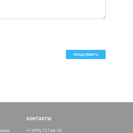
ПРОДОЛЖИТЬ
КОНТАКТЫ
храни
+7 (495) 727-66-16