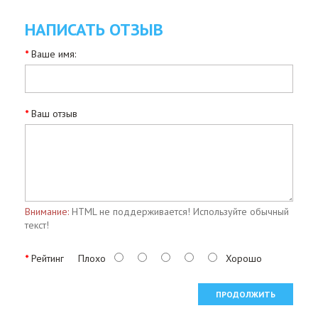
НАПИСАТЬ ОТЗЫВ
Ваше имя:
Ваш отзыв
Внимание:
HTML не поддерживается! Используйте обычный
текст!
Рейтинг
Плохо
Хорошо
ПРОДОЛЖИТЬ