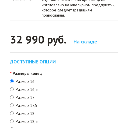
Изготовлено на ювелирном предприятии,
которое следует традициям
православия.
32 990 руб.
На складе
ДОСТУПНЫЕ ОПЦИИ
Размеры колец
Размер 16
Размер 16,5
Размер 17
Размер 17,5
Размер 18
Размер 18,5