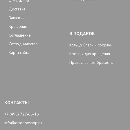
О магазине
Доставка
Вакансии
Крещение
В ПОДАРОК
Соглашение
Сотрудничество
Кольцо Спаси и сохрани
Карта сайта
Крестик для крещения
Православные браслеты
КОНТАКТЫ
+7 (495) 727-66-16
info@ortodoxshop.ru