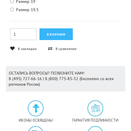
Размер 19
Размер 19,5
В закладки
В сравнение
ОСТАЛИСЬ ВОПРОСЫ? ПОЗВОНИТЕ НАМ!
8 (495) 727-66-16 | 8 (800) 775-85-32 (Бесплатно со всех
регионов России)
ИКОНЫ ОСВЯЩЕНЫ
ГАРАНТИЯ ПОДЛИННОСТИ