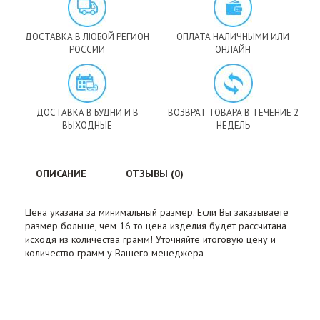
ДОСТАВКА В ЛЮБОЙ РЕГИОН
ОПЛАТА НАЛИЧНЫМИ ИЛИ
РОССИИ
ОНЛАЙН
ДОСТАВКА В БУДНИ И В
ВОЗВРАТ ТОВАРА В ТЕЧЕНИЕ 2
ВЫХОДНЫЕ
НЕДЕЛЬ
ОПИСАНИЕ
ОТЗЫВЫ (0)
Цена указана за минимальный размер. Если Вы заказываете
размер больше, чем 16 то цена изделия будет рассчитана
исходя из количества грамм! Уточняйте итоговую цену и
количество грамм у Вашего менеджера