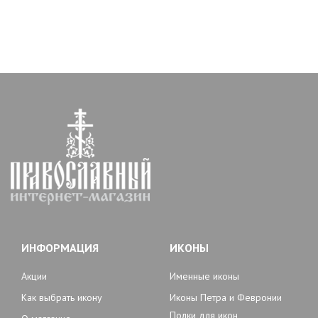
ИНФОРМАЦИЯ
ИКОНЫ
Акции
Именные иконы
Как выбрать икону
Иконы Петра и Февронии
Полки для икон