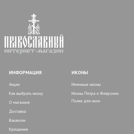
ИНФОРМАЦИЯ
ИКОНЫ
Акции
Именные иконы
Как выбрать икону
Иконы Петра и Февронии
Полки для икон
О магазине
Доставка
Вакансии
Крещение