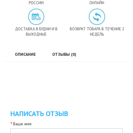
РОССИИ
ОНЛАЙН
ДОСТАВКА В БУДНИ И В
ВОЗВРАТ ТОВАРА В ТЕЧЕНИЕ 2
ВЫХОДНЫЕ
НЕДЕЛЬ
ОПИСАНИЕ
ОТЗЫВЫ (0)
НАПИСАТЬ ОТЗЫВ
Ваше имя: