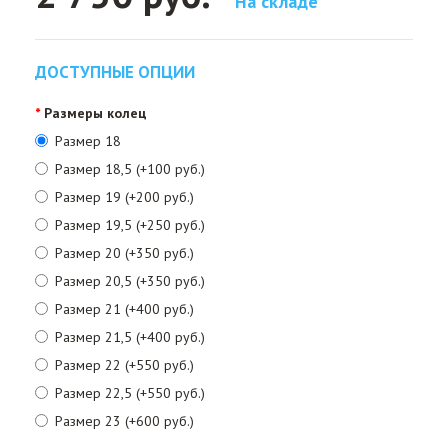
На складе
ДОСТУПНЫЕ ОПЦИИ
Размеры колец
Размер 18
Размер 18,5 (+100 руб.)
Размер 19 (+200 руб.)
Размер 19,5 (+250 руб.)
Размер 20 (+350 руб.)
Размер 20,5 (+350 руб.)
Размер 21 (+400 руб.)
Размер 21,5 (+400 руб.)
Размер 22 (+550 руб.)
Размер 22,5 (+550 руб.)
Размер 23 (+600 руб.)