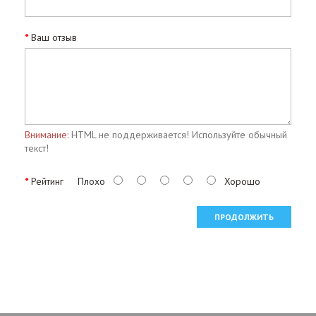
Ваш отзыв
Внимание:
HTML не поддерживается! Используйте обычный
текст!
Рейтинг
Плохо
Хорошо
ПРОДОЛЖИТЬ