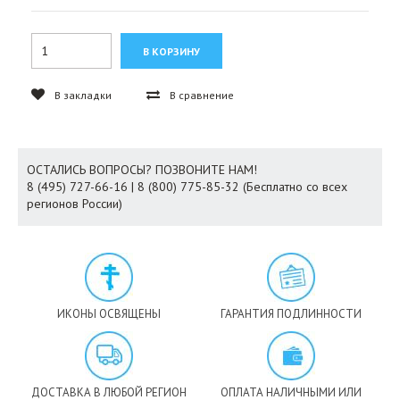
В закладки
В сравнение
ОСТАЛИСЬ ВОПРОСЫ? ПОЗВОНИТЕ НАМ!
8 (495) 727-66-16 | 8 (800) 775-85-32 (Бесплатно со всех
регионов России)
ИКОНЫ ОСВЯЩЕНЫ
ГАРАНТИЯ ПОДЛИННОСТИ
ДОСТАВКА В ЛЮБОЙ РЕГИОН
ОПЛАТА НАЛИЧНЫМИ ИЛИ