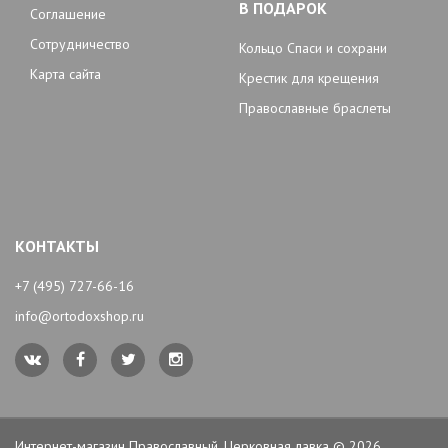
В ПОДАРОК
Соглашение
Сотрудничество
Кольцо Спаси и сохрани
Карта сайта
Крестик для крещения
Православные браслеты
КОНТАКТЫ
+7 (495) 727-66-16
info@ortodoxshop.ru
Интернет-магазин Православный. Церковная лавка © 2026