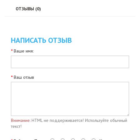
ОТЗЫВЫ (0)
НАПИСАТЬ ОТЗЫВ
Ваше имя:
Ваш отзыв
Внимание:
HTML не поддерживается! Используйте обычный
текст!