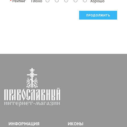
Рейтинг
Плохо
Хорошо
ПРОДОЛЖИТЬ
ИНФОРМАЦИЯ
ИКОНЫ