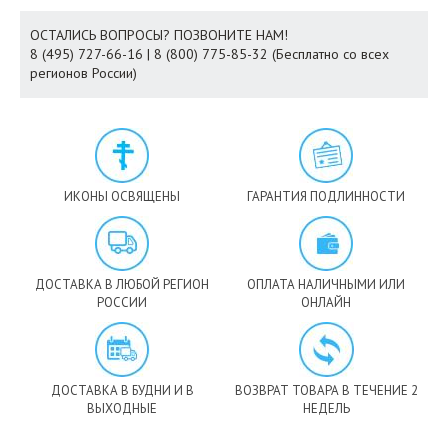
ОСТАЛИСЬ ВОПРОСЫ? ПОЗВОНИТЕ НАМ!
8 (495) 727-66-16 | 8 (800) 775-85-32 (Бесплатно со всех
регионов России)
ИКОНЫ ОСВЯЩЕНЫ
ГАРАНТИЯ ПОДЛИННОСТИ
ДОСТАВКА В ЛЮБОЙ РЕГИОН
ОПЛАТА НАЛИЧНЫМИ ИЛИ
РОССИИ
ОНЛАЙН
ДОСТАВКА В БУДНИ И В
ВОЗВРАТ ТОВАРА В ТЕЧЕНИЕ 2
ВЫХОДНЫЕ
НЕДЕЛЬ