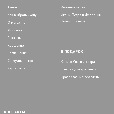
Акции
Именные иконы
Как выбрать икону
Иконы Петра и Февронии
Полки для икон
О магазине
Доставка
Вакансии
Крещение
В ПОДАРОК
Соглашение
Сотрудничество
Кольцо Спаси и сохрани
Карта сайта
Крестик для крещения
Православные браслеты
КОНТАКТЫ