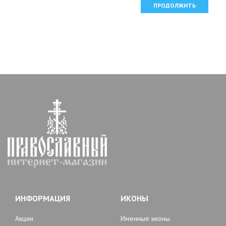
ПРОДОЛЖИТЬ
ИНФОРМАЦИЯ
ИКОНЫ
Акции
Именные иконы