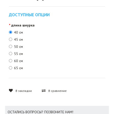
ДОСТУПНЫЕ ОПЦИИ
длина шнурка
40 см
45 см
50 см
55 см
60 см
65 см
В закладки
В сравнение
ОСТАЛИСЬ ВОПРОСЫ? ПОЗВОНИТЕ НАМ!