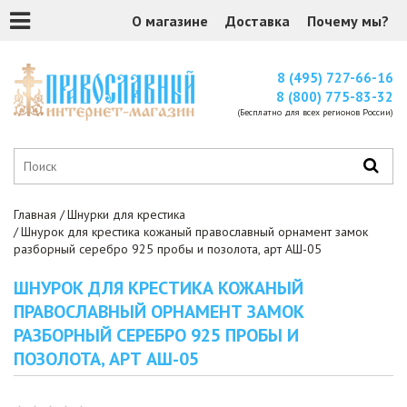
О магазине
Доставка
Почему мы?
8 (495) 727-66-16
8 (800) 775-83-32
(Бесплатно для всех регионов России)
Главная
Шнурки для крестика
Шнурок для крестика кожаный православный орнамент замок
разборный серебро 925 пробы и позолота, арт АШ-05
ШНУРОК ДЛЯ КРЕСТИКА КОЖАНЫЙ
ПРАВОСЛАВНЫЙ ОРНАМЕНТ ЗАМОК
РАЗБОРНЫЙ СЕРЕБРО 925 ПРОБЫ И
ПОЗОЛОТА, АРТ АШ-05