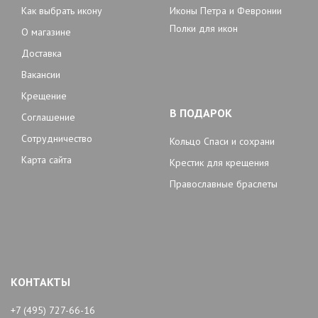
Как выбрать икону
Иконы Петра и Февронии
Полки для икон
О магазине
Доставка
Вакансии
Крещение
В ПОДАРОК
Соглашение
Сотрудничество
Кольцо Спаси и сохрани
Карта сайта
Крестик для крещения
Православные браслеты
КОНТАКТЫ
+7 (495) 727-66-16