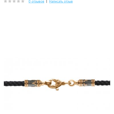
0 отзывов
|
Написать отзыв