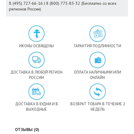
8 (495) 727-66-16 | 8 (800) 775-85-32 (Бесплатно со всех
регионов России)
ИКОНЫ ОСВЯЩЕНЫ
ГАРАНТИЯ ПОДЛИННОСТИ
ДОСТАВКА В ЛЮБОЙ РЕГИОН
ОПЛАТА НАЛИЧНЫМИ ИЛИ
РОССИИ
ОНЛАЙН
ДОСТАВКА В БУДНИ И В
ВОЗВРАТ ТОВАРА В ТЕЧЕНИЕ 2
ВЫХОДНЫЕ
НЕДЕЛЬ
ОТЗЫВЫ (0)