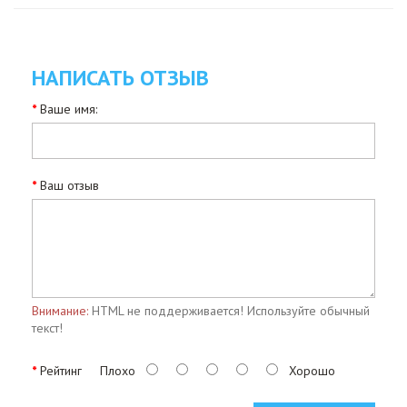
НАПИСАТЬ ОТЗЫВ
Ваше имя:
Ваш отзыв
Внимание:
HTML не поддерживается! Используйте обычный
текст!
Рейтинг
Плохо
Хорошо