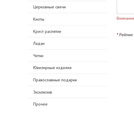
Церковные свечи
Внимание
Киоты
Крест распятие
Рейтинг
Ладан
Четки
Ювелирные изделия
Православные подарки
Эксклюзив
Прочее