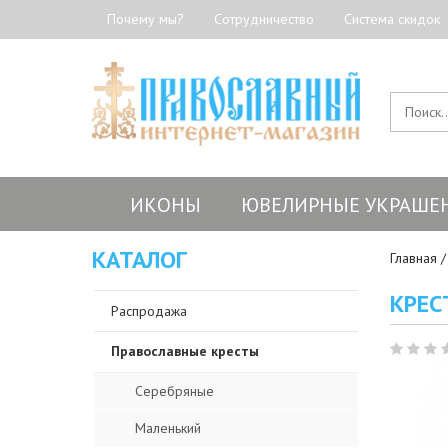
Почему мы?
Сотрудничество
Система скидок
ИКОНЫ
ЮВЕЛИРНЫЕ УКРАШЕ
КАТАЛОГ
Главная
КРЕС
Распродажа
Православные кресты
Серебряные
Маленький