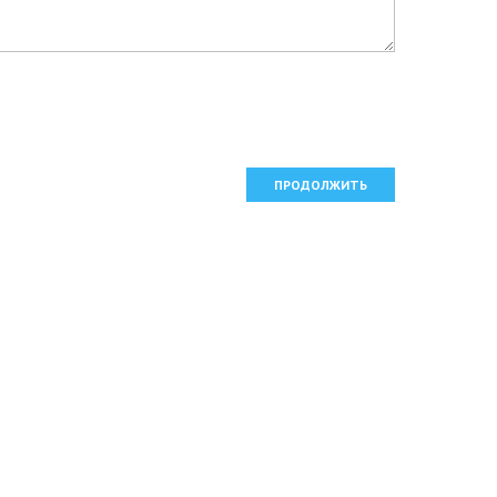
ПРОДОЛЖИТЬ