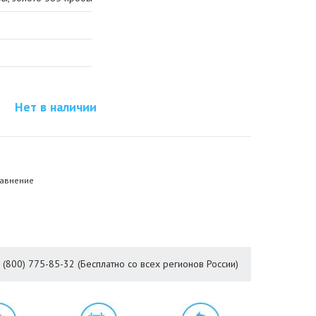
Нет в наличии
равнение
8 (800) 775-85-32 (Бесплатно со всех регионов России)