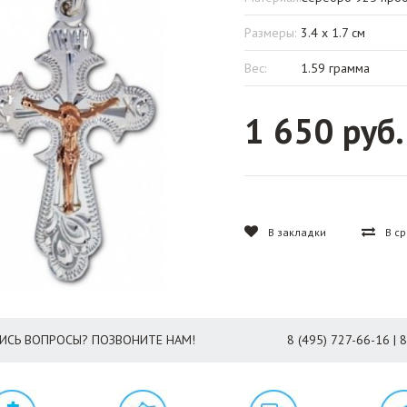
Размеры:
3.4 x 1.7 см
Вес:
1.59 грамма
1 650 руб.
В закладки
В с
ИСЬ ВОПРОСЫ? ПОЗВОНИТЕ НАМ!
8 (495) 727-66-16 | 