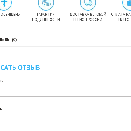
 ОСВЯЩЕНЫ
ГАРАНТИЯ
ДОСТАВКА В ЛЮБОЙ
ОПЛАТА Н
ПОДЛИННОСТИ
РЕГИОН РОССИИ
ИЛИ О
ЗЫВЫ (0)
САТЬ ОТЗЫВ
я:
зыв