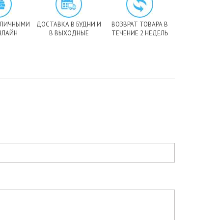
АЛИЧНЫМИ
ДОСТАВКА В БУДНИ И
ВОЗВРАТ ТОВАРА В
НЛАЙН
В ВЫХОДНЫЕ
ТЕЧЕНИЕ 2 НЕДЕЛЬ