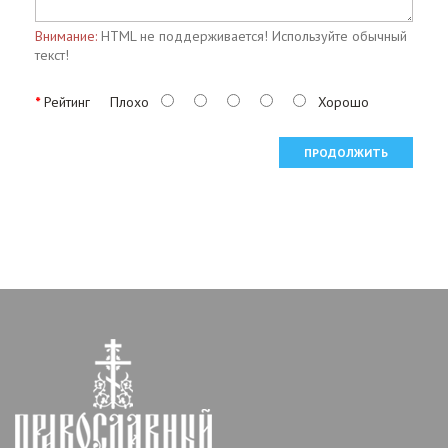
Внимание:
HTML не поддерживается! Используйте обычный
текст!
Рейтинг
Плохо
Хорошо
ПРОДОЛЖИТЬ