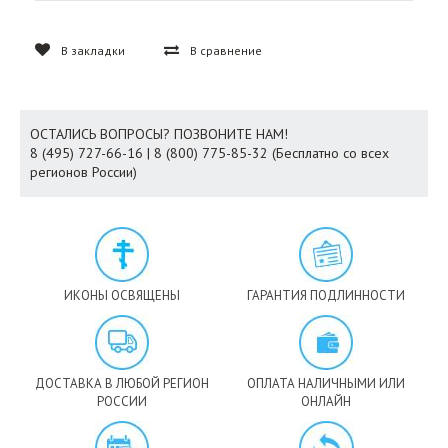
В закладки
В сравнение
ОСТАЛИСЬ ВОПРОСЫ? ПОЗВОНИТЕ НАМ!
8 (495) 727-66-16 | 8 (800) 775-85-32 (Бесплатно со всех
регионов России)
ИКОНЫ ОСВЯЩЕНЫ
ГАРАНТИЯ ПОДЛИННОСТИ
ДОСТАВКА В ЛЮБОЙ РЕГИОН
ОПЛАТА НАЛИЧНЫМИ ИЛИ
РОССИИ
ОНЛАЙН