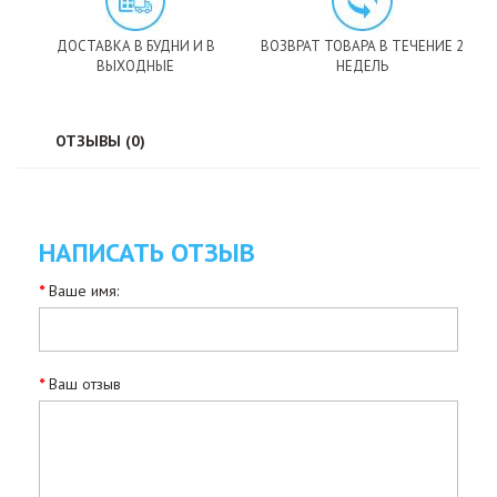
ДОСТАВКА В БУДНИ И В
ВОЗВРАТ ТОВАРА В ТЕЧЕНИЕ 2
ВЫХОДНЫЕ
НЕДЕЛЬ
ОТЗЫВЫ (0)
НАПИСАТЬ ОТЗЫВ
Ваше имя:
Ваш отзыв