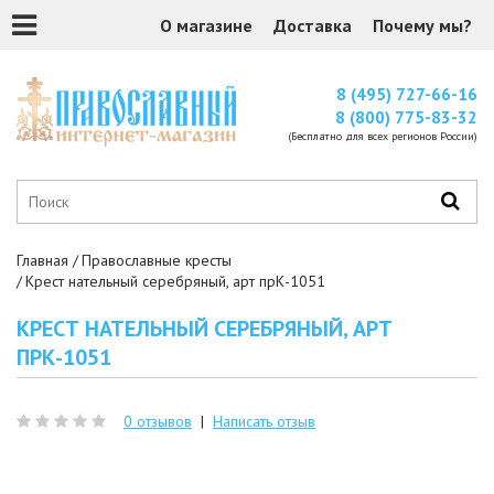
О магазине
Доставка
Почему мы?
8 (495) 727-66-16
8 (800) 775-83-32
(Бесплатно для всех регионов России)
Главная
Православные кресты
Крест нательный серебряный, арт прК-1051
КРЕСТ НАТЕЛЬНЫЙ СЕРЕБРЯНЫЙ, АРТ
ПРК-1051
0 отзывов
|
Написать отзыв