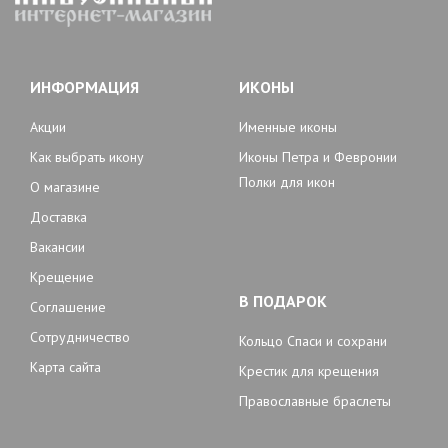
ИНФОРМАЦИЯ
ИКОНЫ
Акции
Именные иконы
Как выбрать икону
Иконы Петра и Февронии
Полки для икон
О магазине
Доставка
Вакансии
Крещение
В ПОДАРОК
Соглашение
Сотрудничество
Кольцо Спаси и сохрани
Карта сайта
Крестик для крещения
Православные браслеты