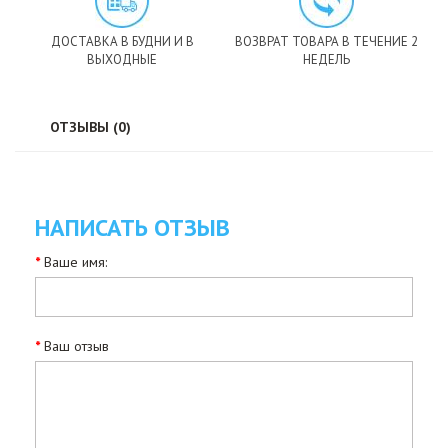
ДОСТАВКА В БУДНИ И В
ВОЗВРАТ ТОВАРА В ТЕЧЕНИЕ 2
ВЫХОДНЫЕ
НЕДЕЛЬ
ОТЗЫВЫ (0)
НАПИСАТЬ ОТЗЫВ
Ваше имя:
Ваш отзыв