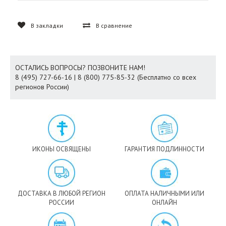
В закладки
В сравнение
ОСТАЛИСЬ ВОПРОСЫ? ПОЗВОНИТЕ НАМ!
8 (495) 727-66-16 | 8 (800) 775-85-32 (Бесплатно со всех
регионов России)
ИКОНЫ ОСВЯЩЕНЫ
ГАРАНТИЯ ПОДЛИННОСТИ
ДОСТАВКА В ЛЮБОЙ РЕГИОН
ОПЛАТА НАЛИЧНЫМИ ИЛИ
РОССИИ
ОНЛАЙН