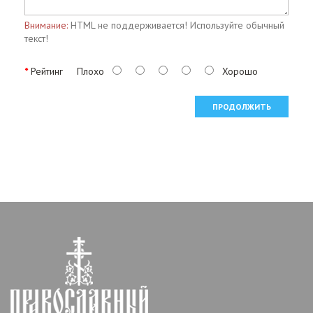
Внимание:
HTML не поддерживается! Используйте обычный
текст!
Рейтинг
Плохо
Хорошо
ПРОДОЛЖИТЬ