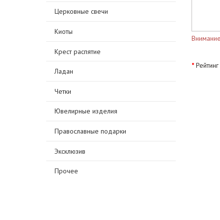
Церковные свечи
Киоты
Внимание
Крест распятие
Рейтинг
Ладан
Четки
Ювелирные изделия
Православные подарки
Эксклюзив
Прочее