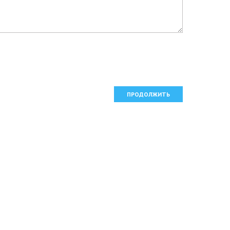
ПРОДОЛЖИТЬ