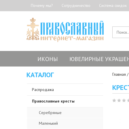
Почему мы?
Сотрудничество
Система скидок
ИКОНЫ
ЮВЕЛИРНЫЕ УКРАШЕ
КАТАЛОГ
Главная
КРЕС
Распродажа
Православные кресты
Серебряные
Маленький