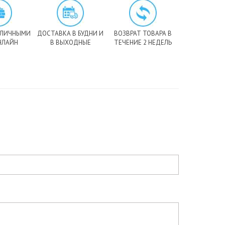
АЛИЧНЫМИ
ДОСТАВКА В БУДНИ И
ВОЗВРАТ ТОВАРА В
НЛАЙН
В ВЫХОДНЫЕ
ТЕЧЕНИЕ 2 НЕДЕЛЬ