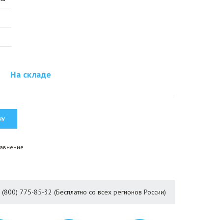
На складе
равнение
8 (800) 775-85-32 (Бесплатно со всех регионов России)