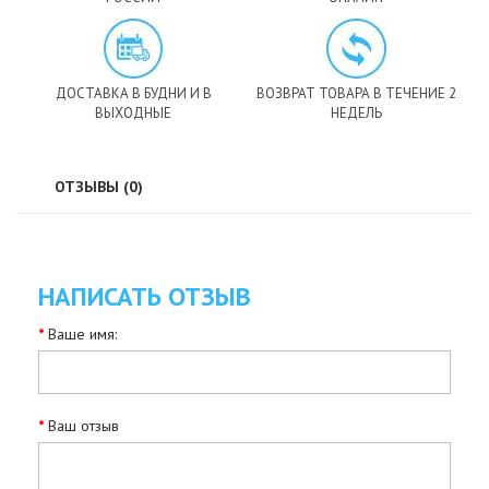
ДОСТАВКА В БУДНИ И В
ВОЗВРАТ ТОВАРА В ТЕЧЕНИЕ 2
ВЫХОДНЫЕ
НЕДЕЛЬ
ОТЗЫВЫ (0)
НАПИСАТЬ ОТЗЫВ
Ваше имя:
Ваш отзыв