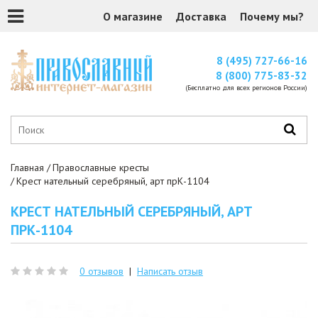
О магазине
Доставка
Почему мы?
8 (495) 727-66-16
8 (800) 775-83-32
(Бесплатно для всех регионов России)
Главная
Православные кресты
Крест нательный серебряный, арт прК-1104
КРЕСТ НАТЕЛЬНЫЙ СЕРЕБРЯНЫЙ, АРТ
ПРК-1104
0 отзывов
|
Написать отзыв