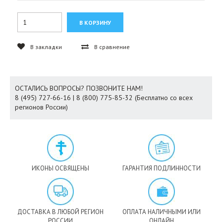
В закладки
В сравнение
ОСТАЛИСЬ ВОПРОСЫ? ПОЗВОНИТЕ НАМ!
8 (495) 727-66-16 | 8 (800) 775-85-32 (Бесплатно со всех
регионов России)
ИКОНЫ ОСВЯЩЕНЫ
ГАРАНТИЯ ПОДЛИННОСТИ
ДОСТАВКА В ЛЮБОЙ РЕГИОН
ОПЛАТА НАЛИЧНЫМИ ИЛИ
РОССИИ
ОНЛАЙН