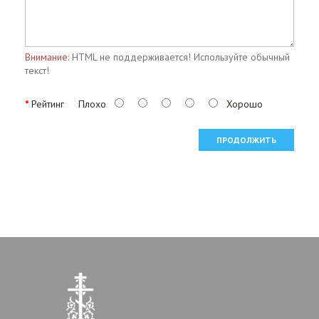
Внимание:
HTML не поддерживается! Используйте обычный
текст!
Рейтинг
Плохо
Хорошо
ПРОДОЛЖИТЬ