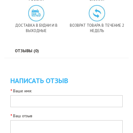
ДОСТАВКА В БУДНИ И В
ВОЗВРАТ ТОВАРА В ТЕЧЕНИЕ 2
ВЫХОДНЫЕ
НЕДЕЛЬ
ОТЗЫВЫ (0)
НАПИСАТЬ ОТЗЫВ
Ваше имя:
Ваш отзыв