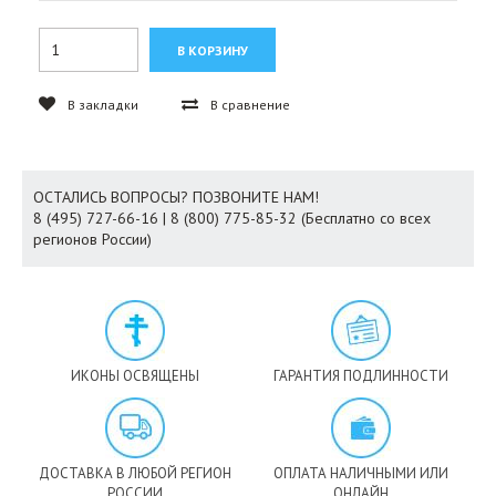
В закладки
В сравнение
ОСТАЛИСЬ ВОПРОСЫ? ПОЗВОНИТЕ НАМ!
8 (495) 727-66-16 | 8 (800) 775-85-32 (Бесплатно со всех
регионов России)
ИКОНЫ ОСВЯЩЕНЫ
ГАРАНТИЯ ПОДЛИННОСТИ
ДОСТАВКА В ЛЮБОЙ РЕГИОН
ОПЛАТА НАЛИЧНЫМИ ИЛИ
РОССИИ
ОНЛАЙН