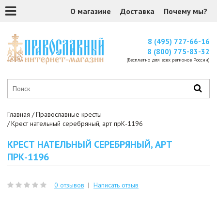
О магазине
Доставка
Почему мы?
8 (495) 727-66-16
8 (800) 775-83-32
(Бесплатно для всех регионов России)
Главная
Православные кресты
Крест нательный серебряный, арт прК-1196
КРЕСТ НАТЕЛЬНЫЙ СЕРЕБРЯНЫЙ, АРТ
ПРК-1196
0 отзывов
|
Написать отзыв