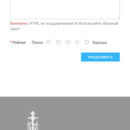
Внимание:
HTML не поддерживается! Используйте обычный
текст!
Рейтинг
Плохо
Хорошо
ПРОДОЛЖИТЬ