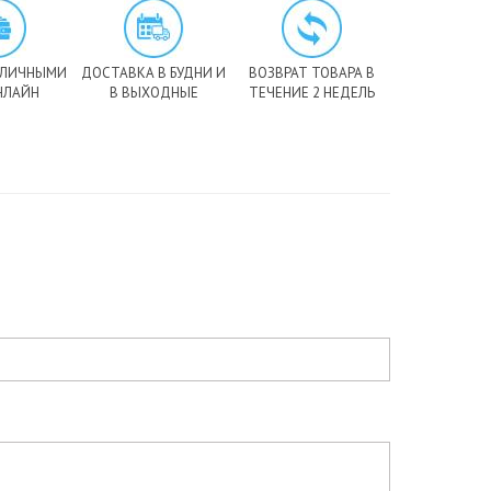
АЛИЧНЫМИ
ДОСТАВКА В БУДНИ И
ВОЗВРАТ ТОВАРА В
НЛАЙН
В ВЫХОДНЫЕ
ТЕЧЕНИЕ 2 НЕДЕЛЬ