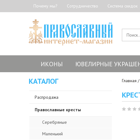
Почему мы?
Сотрудничество
Система скидок
ИКОНЫ
ЮВЕЛИРНЫЕ УКРАШЕ
КАТАЛОГ
Главная
КРЕС
Распродажа
Православные кресты
Серебряные
Маленький