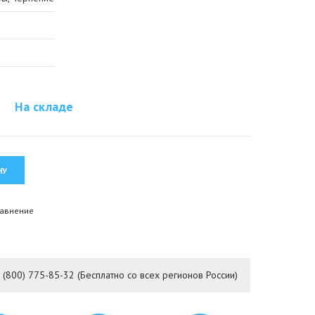
На складе
равнение
8 (800) 775-85-32 (Бесплатно со всех регионов России)