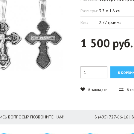
Размеры:
3.3 x 1.8 см
Вес:
2.77 грамма
1 500 руб.
В закладки
В с
ИСЬ ВОПРОСЫ? ПОЗВОНИТЕ НАМ!
8 (495) 727-66-16 | 