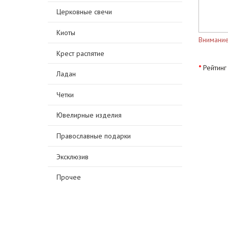
Церковные свечи
Киоты
Внимание
Крест распятие
Рейтинг
Ладан
Четки
Ювелирные изделия
Православные подарки
Эксклюзив
Прочее