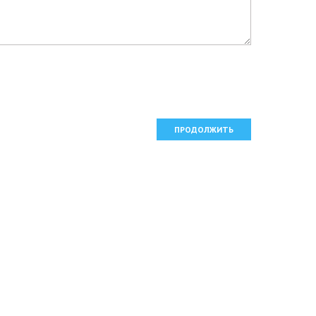
ПРОДОЛЖИТЬ