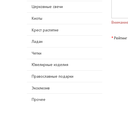
Церковные свечи
Киоты
Внимание
Крест распятие
Рейтинг
Ладан
Четки
Ювелирные изделия
Православные подарки
Эксклюзив
Прочее