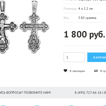
Размеры:
4 x 2.2 см
Вес:
3.85 грамма
1 800 руб.
В закладки
В с
ИСЬ ВОПРОСЫ? ПОЗВОНИТЕ НАМ!
8 (495) 727-66-16 | 