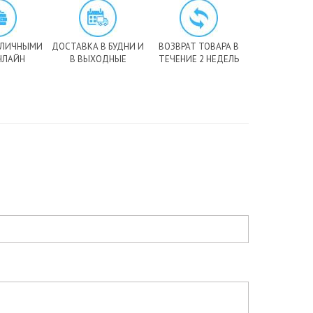
АЛИЧНЫМИ
ДОСТАВКА В БУДНИ И
ВОЗВРАТ ТОВАРА В
НЛАЙН
В ВЫХОДНЫЕ
ТЕЧЕНИЕ 2 НЕДЕЛЬ