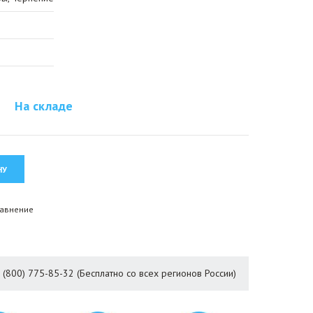
На складе
равнение
8 (800) 775-85-32 (Бесплатно со всех регионов России)