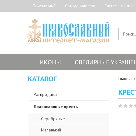
Почему мы?
Сотрудничество
Система скидок
ИКОНЫ
ЮВЕЛИРНЫЕ УКРАШЕ
КАТАЛОГ
Главная
КРЕС
Распродажа
Православные кресты
Серебряные
Маленький