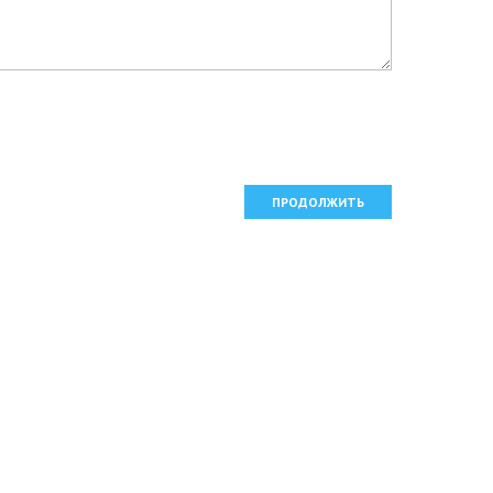
ПРОДОЛЖИТЬ