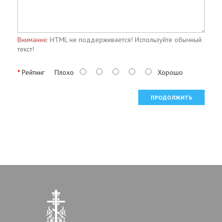
Внимание:
HTML не поддерживается! Используйте обычный
текст!
Рейтинг
Плохо
Хорошо
ПРОДОЛЖИТЬ