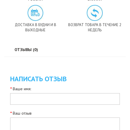
ДОСТАВКА В БУДНИ И В
ВОЗВРАТ ТОВАРА В ТЕЧЕНИЕ 2
ВЫХОДНЫЕ
НЕДЕЛЬ
ОТЗЫВЫ (0)
НАПИСАТЬ ОТЗЫВ
Ваше имя:
Ваш отзыв