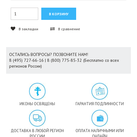
В закладки
В сравнение
ОСТАЛИСЬ ВОПРОСЫ? ПОЗВОНИТЕ НАМ!
8 (495) 727-66-16 | 8 (800) 775-85-32 (Бесплатно со всех
регионов России)
ИКОНЫ ОСВЯЩЕНЫ
ГАРАНТИЯ ПОДЛИННОСТИ
ДОСТАВКА В ЛЮБОЙ РЕГИОН
ОПЛАТА НАЛИЧНЫМИ ИЛИ
РОССИИ
ОНЛАЙН