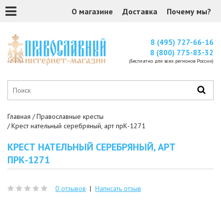
О магазине
Доставка
Почему мы?
8 (495) 727-66-16
8 (800) 775-83-32
(Бесплатно для всех регионов России)
Главная
Православные кресты
Крест нательный серебряный, арт прК-1271
КРЕСТ НАТЕЛЬНЫЙ СЕРЕБРЯНЫЙ, АРТ
ПРК-1271
0 отзывов
|
Написать отзыв