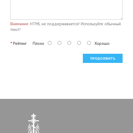
Внимание:
HTML не поддерживается! Используйте обычный
текст!
Рейтинг
Плохо
Хорошо
ПРОДОЛЖИТЬ