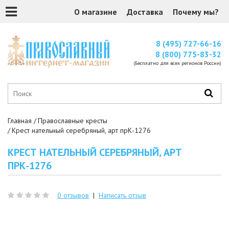
О магазине
Доставка
Почему мы?
8 (495) 727-66-16
8 (800) 775-83-32
(Бесплатно для всех регионов России)
Главная
Православные кресты
Крест нательный серебряный, арт прК-1276
КРЕСТ НАТЕЛЬНЫЙ СЕРЕБРЯНЫЙ, АРТ
ПРК-1276
0 отзывов
|
Написать отзыв