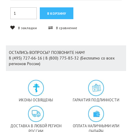
В закладки
В сравнение
ОСТАЛИСЬ ВОПРОСЫ? ПОЗВОНИТЕ НАМ!
8 (495) 727-66-16 | 8 (800) 775-85-32 (Бесплатно со всех
регионов России)
ИКОНЫ ОСВЯЩЕНЫ
ГАРАНТИЯ ПОДЛИННОСТИ
ДОСТАВКА В ЛЮБОЙ РЕГИОН
ОПЛАТА НАЛИЧНЫМИ ИЛИ
РОССИИ
ОНЛАЙН