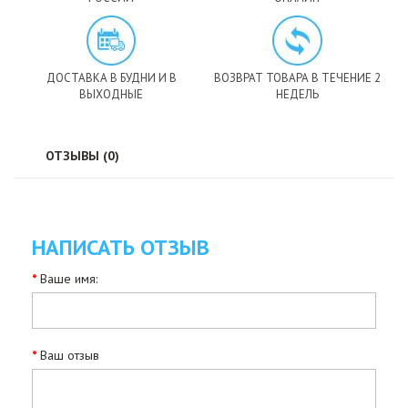
ДОСТАВКА В БУДНИ И В
ВОЗВРАТ ТОВАРА В ТЕЧЕНИЕ 2
ВЫХОДНЫЕ
НЕДЕЛЬ
ОТЗЫВЫ (0)
НАПИСАТЬ ОТЗЫВ
Ваше имя:
Ваш отзыв