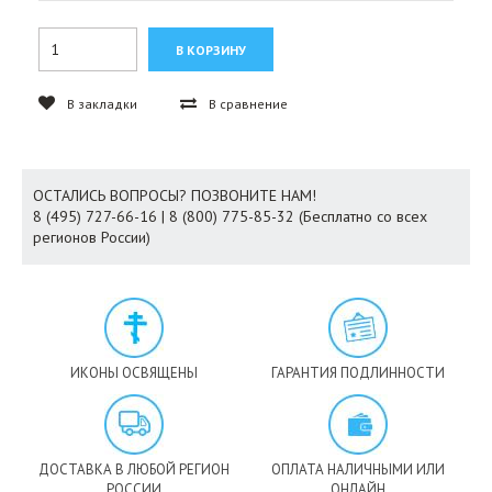
В закладки
В сравнение
ОСТАЛИСЬ ВОПРОСЫ? ПОЗВОНИТЕ НАМ!
8 (495) 727-66-16 | 8 (800) 775-85-32 (Бесплатно со всех
регионов России)
ИКОНЫ ОСВЯЩЕНЫ
ГАРАНТИЯ ПОДЛИННОСТИ
ДОСТАВКА В ЛЮБОЙ РЕГИОН
ОПЛАТА НАЛИЧНЫМИ ИЛИ
РОССИИ
ОНЛАЙН