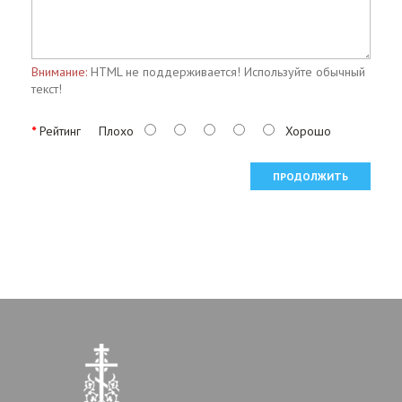
Внимание:
HTML не поддерживается! Используйте обычный
текст!
Рейтинг
Плохо
Хорошо
ПРОДОЛЖИТЬ