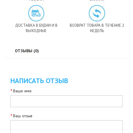
ДОСТАВКА В БУДНИ И В
ВОЗВРАТ ТОВАРА В ТЕЧЕНИЕ 2
ВЫХОДНЫЕ
НЕДЕЛЬ
ОТЗЫВЫ (0)
НАПИСАТЬ ОТЗЫВ
Ваше имя:
Ваш отзыв