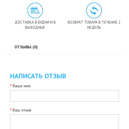
ДОСТАВКА В БУДНИ И В
ВОЗВРАТ ТОВАРА В ТЕЧЕНИЕ 2
ВЫХОДНЫЕ
НЕДЕЛЬ
ОТЗЫВЫ (0)
НАПИСАТЬ ОТЗЫВ
Ваше имя:
Ваш отзыв