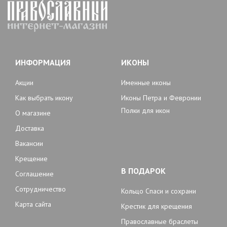
ИНФОРМАЦИЯ
ИКОНЫ
Акции
Именные иконы
Как выбрать икону
Иконы Петра и Февронии
Полки для икон
О магазине
Доставка
Вакансии
Крещение
В ПОДАРОК
Соглашение
Сотрудничество
Кольцо Спаси и сохрани
Карта сайта
Крестик для крещения
Православные браслеты