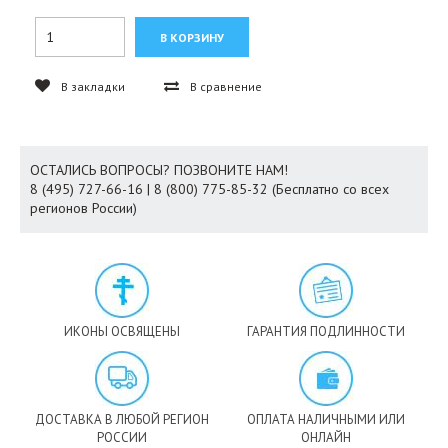
В закладки
В сравнение
ОСТАЛИСЬ ВОПРОСЫ? ПОЗВОНИТЕ НАМ!
8 (495) 727-66-16 | 8 (800) 775-85-32 (Бесплатно со всех
регионов России)
ИКОНЫ ОСВЯЩЕНЫ
ГАРАНТИЯ ПОДЛИННОСТИ
ДОСТАВКА В ЛЮБОЙ РЕГИОН
ОПЛАТА НАЛИЧНЫМИ ИЛИ
РОССИИ
ОНЛАЙН