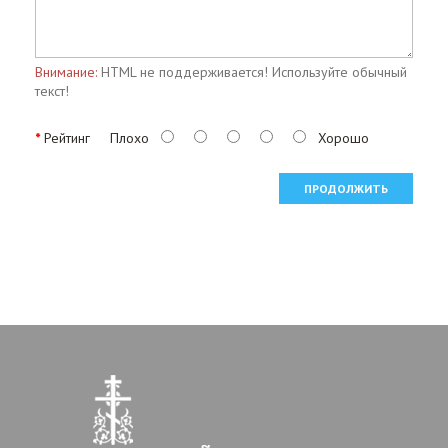
Внимание:
HTML не поддерживается! Используйте обычный
текст!
Рейтинг
Плохо
Хорошо
ПРОДОЛЖИТЬ