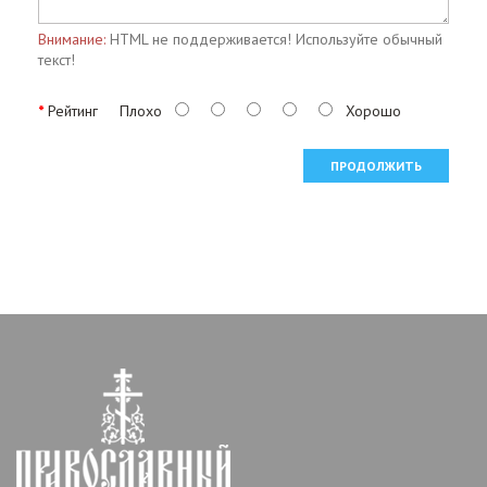
Внимание:
HTML не поддерживается! Используйте обычный
текст!
Рейтинг
Плохо
Хорошо
ПРОДОЛЖИТЬ