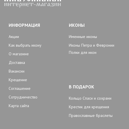
ИНФОРМАЦИЯ
ИКОНЫ
Акции
Именные иконы
Как выбрать икону
Иконы Петра и Февронии
Полки для икон
О магазине
Доставка
Вакансии
Крещение
В ПОДАРОК
Соглашение
Сотрудничество
Кольцо Спаси и сохрани
Карта сайта
Крестик для крещения
Православные браслеты