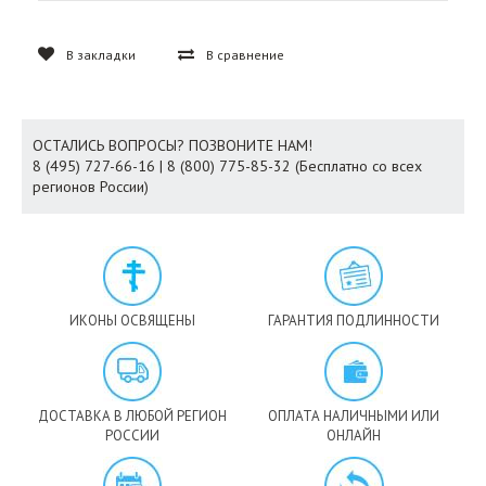
В закладки
В сравнение
ОСТАЛИСЬ ВОПРОСЫ? ПОЗВОНИТЕ НАМ!
8 (495) 727-66-16 | 8 (800) 775-85-32 (Бесплатно со всех
регионов России)
ИКОНЫ ОСВЯЩЕНЫ
ГАРАНТИЯ ПОДЛИННОСТИ
ДОСТАВКА В ЛЮБОЙ РЕГИОН
ОПЛАТА НАЛИЧНЫМИ ИЛИ
РОССИИ
ОНЛАЙН