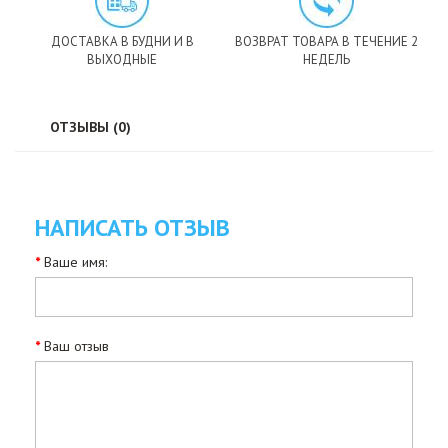
ДОСТАВКА В БУДНИ И В
ВОЗВРАТ ТОВАРА В ТЕЧЕНИЕ 2
ВЫХОДНЫЕ
НЕДЕЛЬ
ОТЗЫВЫ (0)
НАПИСАТЬ ОТЗЫВ
Ваше имя:
Ваш отзыв