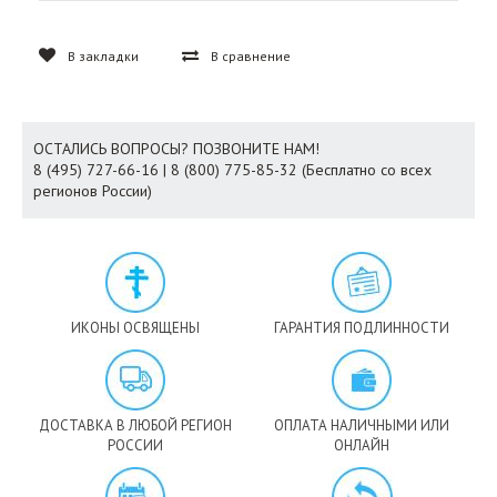
В закладки
В сравнение
ОСТАЛИСЬ ВОПРОСЫ? ПОЗВОНИТЕ НАМ!
8 (495) 727-66-16 | 8 (800) 775-85-32 (Бесплатно со всех
регионов России)
ИКОНЫ ОСВЯЩЕНЫ
ГАРАНТИЯ ПОДЛИННОСТИ
ДОСТАВКА В ЛЮБОЙ РЕГИОН
ОПЛАТА НАЛИЧНЫМИ ИЛИ
РОССИИ
ОНЛАЙН