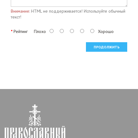
Внимание:
HTML не поддерживается! Используйте обычный
текст!
Рейтинг
Плохо
Хорошо
ПРОДОЛЖИТЬ