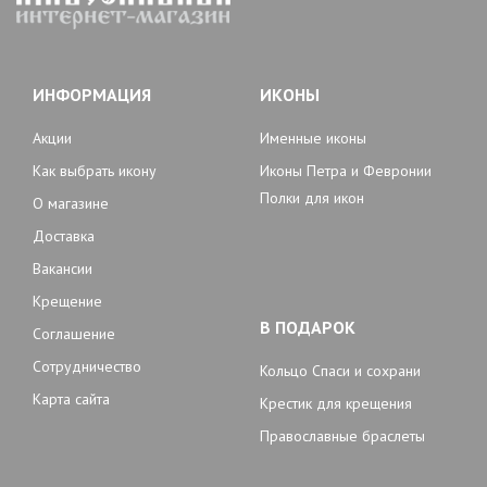
ИНФОРМАЦИЯ
ИКОНЫ
Акции
Именные иконы
Как выбрать икону
Иконы Петра и Февронии
Полки для икон
О магазине
Доставка
Вакансии
Крещение
В ПОДАРОК
Соглашение
Сотрудничество
Кольцо Спаси и сохрани
Карта сайта
Крестик для крещения
Православные браслеты