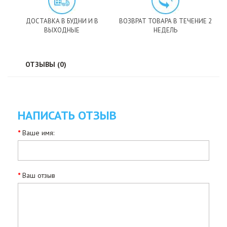
ДОСТАВКА В БУДНИ И В
ВОЗВРАТ ТОВАРА В ТЕЧЕНИЕ 2
ВЫХОДНЫЕ
НЕДЕЛЬ
ОТЗЫВЫ (0)
НАПИСАТЬ ОТЗЫВ
Ваше имя:
Ваш отзыв