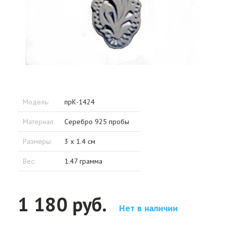
Модель:
прК-1424
Материал:
Серебро 925 пробы
Размеры:
3 x 1.4 см
Вес:
1.47 грамма
1 180 руб.
Нет в наличии