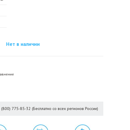
Нет в наличии
равнение
8 (800) 775-85-32 (Бесплатно со всех регионов России)