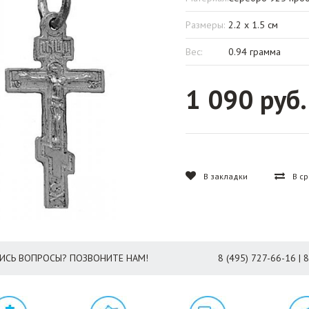
Размеры:
2.2 x 1.5 см
Вес:
0.94 грамма
1 090 руб.
В закладки
В с
ИСЬ ВОПРОСЫ? ПОЗВОНИТЕ НАМ!
8 (495) 727-66-16 | 