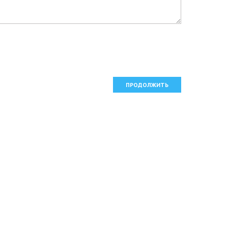
ПРОДОЛЖИТЬ