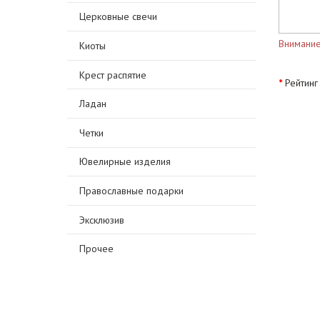
Церковные свечи
Внимание
Киоты
Крест распятие
Рейтинг
Ладан
Четки
Ювелирные изделия
Православные подарки
Эксклюзив
Прочее