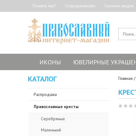
Почему мы?
Сотрудничество
Система скидок
ИКОНЫ
ЮВЕЛИРНЫЕ УКРАШЕ
КАТАЛОГ
Главная
КРЕС
Распродажа
Православные кресты
Серебряные
Маленький