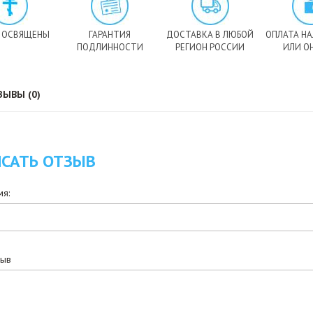
 ОСВЯЩЕНЫ
ГАРАНТИЯ
ДОСТАВКА В ЛЮБОЙ
ОПЛАТА Н
ПОДЛИННОСТИ
РЕГИОН РОССИИ
ИЛИ О
ЗЫВЫ (0)
САТЬ ОТЗЫВ
я:
зыв