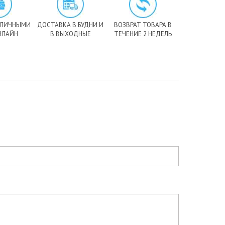
АЛИЧНЫМИ
ДОСТАВКА В БУДНИ И
ВОЗВРАТ ТОВАРА В
НЛАЙН
В ВЫХОДНЫЕ
ТЕЧЕНИЕ 2 НЕДЕЛЬ