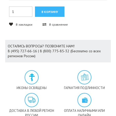
В закладки
В сравнение
ОСТАЛИСЬ ВОПРОСЫ? ПОЗВОНИТЕ НАМ!
8 (495) 727-66-16 | 8 (800) 775-85-32 (Бесплатно со всех
регионов России)
ИКОНЫ ОСВЯЩЕНЫ
ГАРАНТИЯ ПОДЛИННОСТИ
ДОСТАВКА В ЛЮБОЙ РЕГИОН
ОПЛАТА НАЛИЧНЫМИ ИЛИ
РОССИИ
ОНЛАЙН