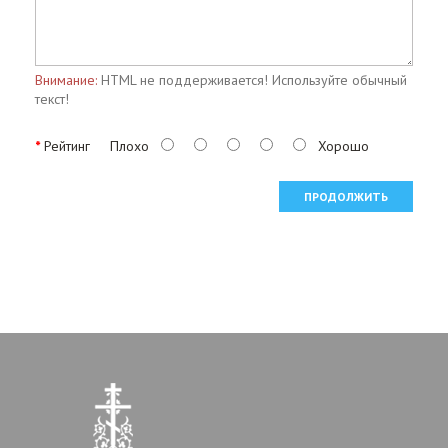
Внимание:
HTML не поддерживается! Используйте обычный
текст!
Рейтинг
Плохо
Хорошо
ПРОДОЛЖИТЬ