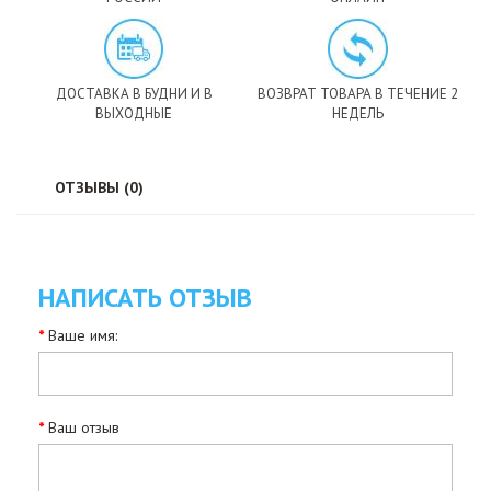
ДОСТАВКА В БУДНИ И В
ВОЗВРАТ ТОВАРА В ТЕЧЕНИЕ 2
ВЫХОДНЫЕ
НЕДЕЛЬ
ОТЗЫВЫ (0)
НАПИСАТЬ ОТЗЫВ
Ваше имя:
Ваш отзыв