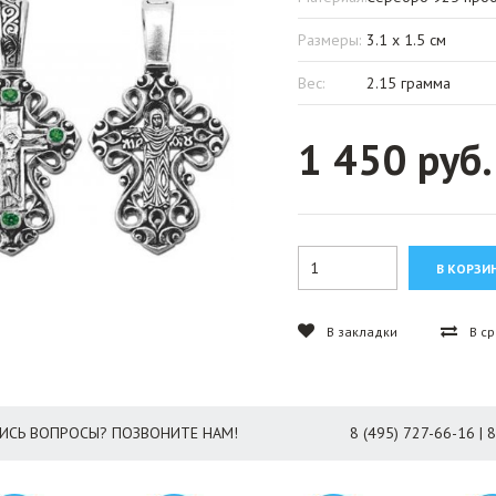
Размеры:
3.1 x 1.5 см
Вес:
2.15 грамма
1 450 руб.
В закладки
В с
ИСЬ ВОПРОСЫ? ПОЗВОНИТЕ НАМ!
8 (495) 727-66-16 | 