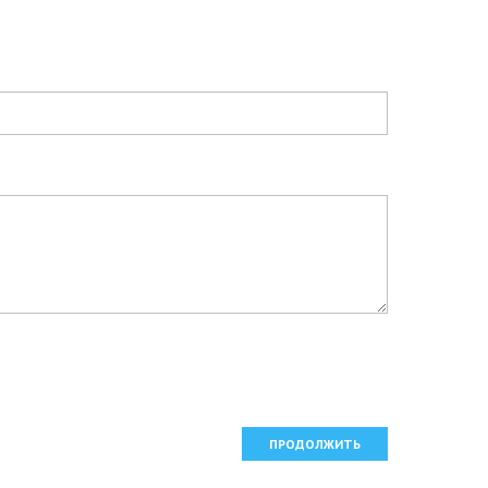
ПРОДОЛЖИТЬ