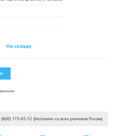
На складе
равнение
8 (800) 775-85-32 (Бесплатно со всех регионов России)