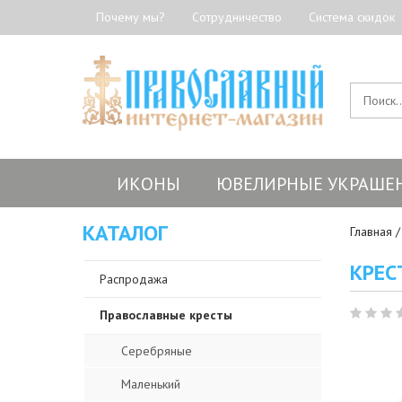
Почему мы?
Сотрудничество
Система скидок
ИКОНЫ
ЮВЕЛИРНЫЕ УКРАШЕ
КАТАЛОГ
Главная
КРЕС
Распродажа
Православные кресты
Серебряные
Маленький