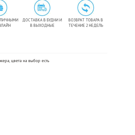
АЛИЧНЫМИ
ДОСТАВКА В БУДНИ И
ВОЗВРАТ ТОВАРА В
НЛАЙН
В ВЫХОДНЫЕ
ТЕЧЕНИЕ 2 НЕДЕЛЬ
жера, цвета на выбор есть