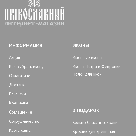
ИНФОРМАЦИЯ
ИКОНЫ
Акции
Именные иконы
Как выбрать икону
Иконы Петра и Февронии
Полки для икон
О магазине
Доставка
Вакансии
Крещение
В ПОДАРОК
Соглашение
Сотрудничество
Кольцо Спаси и сохрани
Карта сайта
Крестик для крещения