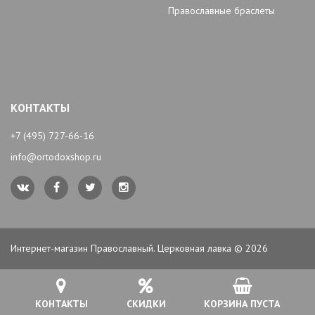
Православные браслеты
КОНТАКТЫ
+7 (495) 727-66-16
info@ortodoxshop.ru
Интернет-магазин Православный. Церковная лавка © 2026
КОНТАКТЫ
СКИДКИ
КОРЗИНА ПУСТА