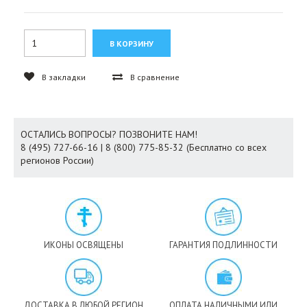
В закладки
В сравнение
ОСТАЛИСЬ ВОПРОСЫ? ПОЗВОНИТЕ НАМ!
8 (495) 727-66-16 | 8 (800) 775-85-32 (Бесплатно со всех
регионов России)
ИКОНЫ ОСВЯЩЕНЫ
ГАРАНТИЯ ПОДЛИННОСТИ
ДОСТАВКА В ЛЮБОЙ РЕГИОН
ОПЛАТА НАЛИЧНЫМИ ИЛИ