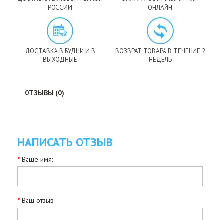
РОССИИ
ОНЛАЙН
ДОСТАВКА В БУДНИ И В
ВОЗВРАТ ТОВАРА В ТЕЧЕНИЕ 2
ВЫХОДНЫЕ
НЕДЕЛЬ
ОТЗЫВЫ (0)
НАПИСАТЬ ОТЗЫВ
Ваше имя:
Ваш отзыв