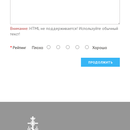
Внимание:
HTML не поддерживается! Используйте обычный
текст!
Рейтинг
Плохо
Хорошо
ПРОДОЛЖИТЬ