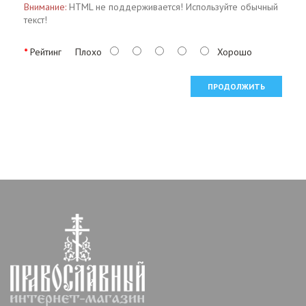
Внимание:
HTML не поддерживается! Используйте обычный
текст!
Рейтинг
Плохо
Хорошо
ПРОДОЛЖИТЬ