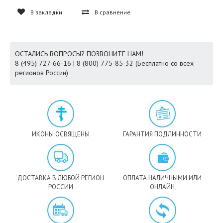
В закладки
В сравнение
ОСТАЛИСЬ ВОПРОСЫ? ПОЗВОНИТЕ НАМ!
8 (495) 727-66-16 | 8 (800) 775-85-32 (Бесплатно со всех
регионов России)
ИКОНЫ ОСВЯЩЕНЫ
ГАРАНТИЯ ПОДЛИННОСТИ
ДОСТАВКА В ЛЮБОЙ РЕГИОН
ОПЛАТА НАЛИЧНЫМИ ИЛИ
РОССИИ
ОНЛАЙН