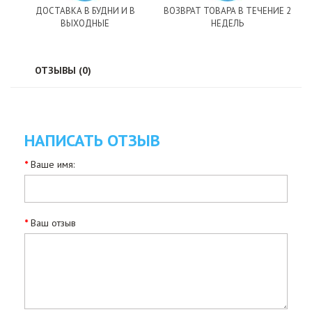
ДОСТАВКА В БУДНИ И В
ВОЗВРАТ ТОВАРА В ТЕЧЕНИЕ 2
ВЫХОДНЫЕ
НЕДЕЛЬ
ОТЗЫВЫ (0)
НАПИСАТЬ ОТЗЫВ
Ваше имя:
Ваш отзыв