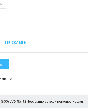
бы
На складе
равнение
8 (800) 775-85-32 (Бесплатно со всех регионов России)