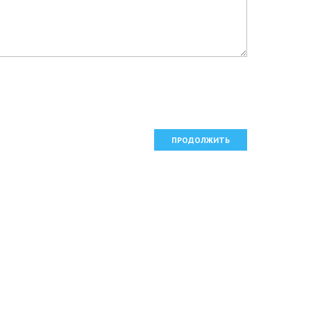
ПРОДОЛЖИТЬ