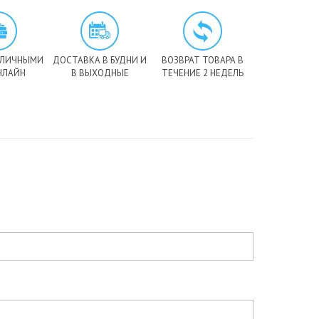
АЛИЧНЫМИ
ДОСТАВКА В БУДНИ И
ВОЗВРАТ ТОВАРА В
НЛАЙН
В ВЫХОДНЫЕ
ТЕЧЕНИЕ 2 НЕДЕЛЬ