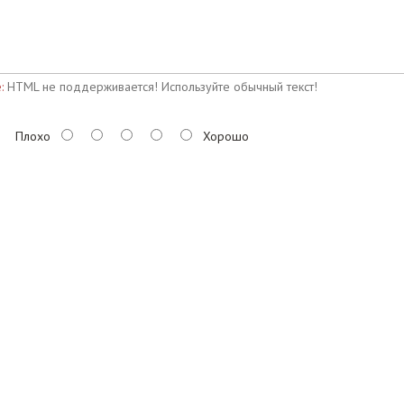
:
HTML не поддерживается! Используйте обычный текст!
Плохо
Хорошо