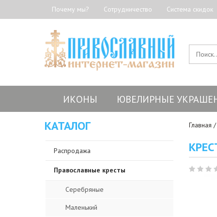
Почему мы?
Сотрудничество
Система скидок
ИКОНЫ
ЮВЕЛИРНЫЕ УКРАШЕ
КАТАЛОГ
Главная
КРЕС
Распродажа
Православные кресты
Серебряные
Маленький