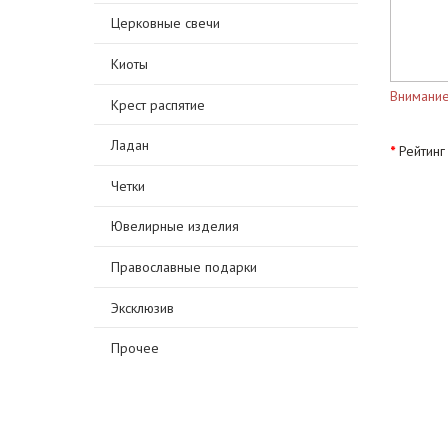
Церковные свечи
Киоты
Внимание
Крест распятие
Ладан
Рейтинг
Четки
Ювелирные изделия
Православные подарки
Эксклюзив
Прочее