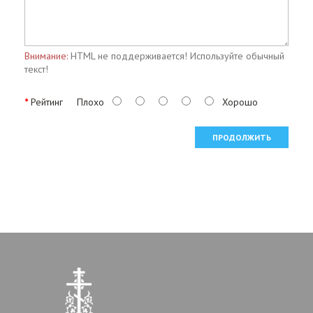
Внимание:
HTML не поддерживается! Используйте обычный
текст!
Рейтинг
Плохо
Хорошо
ПРОДОЛЖИТЬ