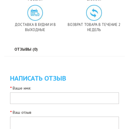
ДОСТАВКА В БУДНИ И В
ВОЗВРАТ ТОВАРА В ТЕЧЕНИЕ 2
ВЫХОДНЫЕ
НЕДЕЛЬ
ОТЗЫВЫ (0)
НАПИСАТЬ ОТЗЫВ
Ваше имя:
Ваш отзыв