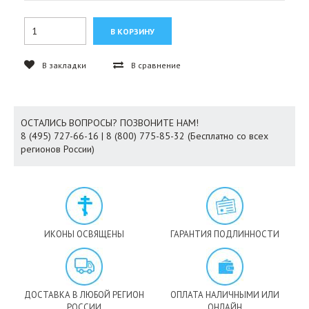
В закладки
В сравнение
ОСТАЛИСЬ ВОПРОСЫ? ПОЗВОНИТЕ НАМ!
8 (495) 727-66-16 | 8 (800) 775-85-32 (Бесплатно со всех
регионов России)
ИКОНЫ ОСВЯЩЕНЫ
ГАРАНТИЯ ПОДЛИННОСТИ
ДОСТАВКА В ЛЮБОЙ РЕГИОН
ОПЛАТА НАЛИЧНЫМИ ИЛИ
РОССИИ
ОНЛАЙН