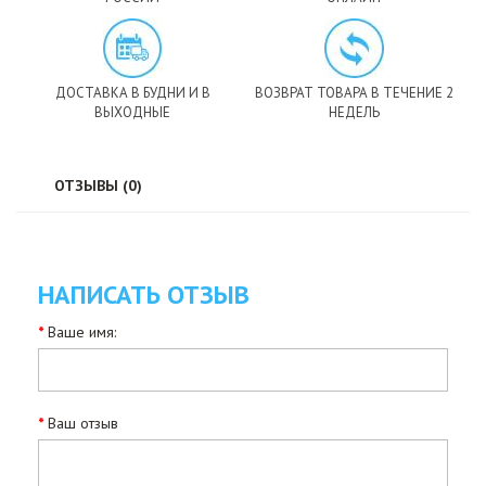
ДОСТАВКА В БУДНИ И В
ВОЗВРАТ ТОВАРА В ТЕЧЕНИЕ 2
ВЫХОДНЫЕ
НЕДЕЛЬ
ОТЗЫВЫ (0)
НАПИСАТЬ ОТЗЫВ
Ваше имя:
Ваш отзыв