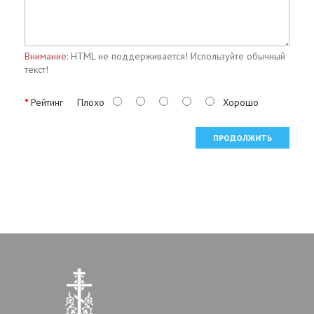
Внимание:
HTML не поддерживается! Используйте обычный
текст!
Рейтинг
Плохо
Хорошо
ПРОДОЛЖИТЬ