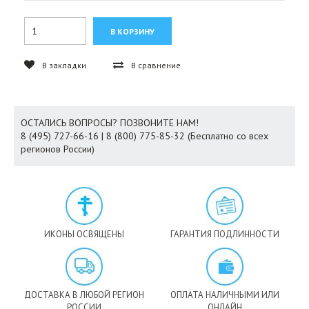
В закладки
В сравнение
ОСТАЛИСЬ ВОПРОСЫ? ПОЗВОНИТЕ НАМ!
8 (495) 727-66-16 | 8 (800) 775-85-32 (Бесплатно со всех
регионов России)
ИКОНЫ ОСВЯЩЕНЫ
ГАРАНТИЯ ПОДЛИННОСТИ
ДОСТАВКА В ЛЮБОЙ РЕГИОН
ОПЛАТА НАЛИЧНЫМИ ИЛИ
РОССИИ
ОНЛАЙН