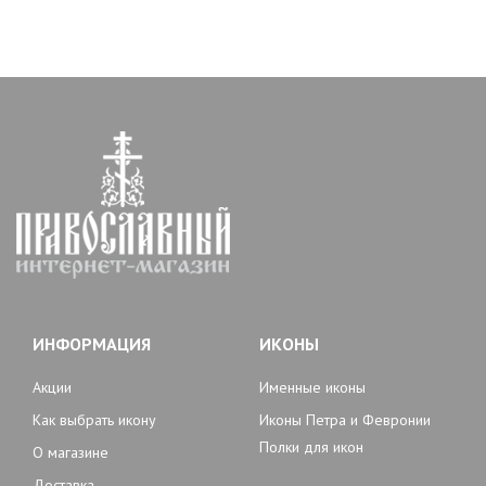
ИНФОРМАЦИЯ
ИКОНЫ
Акции
Именные иконы
Как выбрать икону
Иконы Петра и Февронии
Полки для икон
О магазине
Доставка