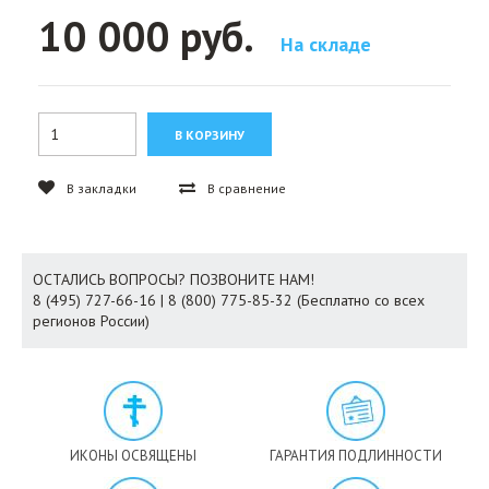
10 000 руб.
На складе
В закладки
В сравнение
ОСТАЛИСЬ ВОПРОСЫ? ПОЗВОНИТЕ НАМ!
8 (495) 727-66-16 | 8 (800) 775-85-32 (Бесплатно со всех
регионов России)
ИКОНЫ ОСВЯЩЕНЫ
ГАРАНТИЯ ПОДЛИННОСТИ