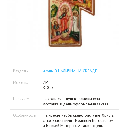
Разделы:
иконы В НАЛИЧИИ НА СКЛАДЕ
Модель:
ИРГ-
К-015
Наличие:
Находится в пункте самовывоза,
доставка в день оформления заказа.
Особенность:
На кресте изображено распятие Христа
с предстоящими - Иоанном Богословом
и Божьей Матерью. А также сцены: