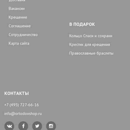
Вакансии
Крещение
В ПОДАРОК
Соглашение
Сотрудничество
Кольцо Спаси и сохрани
Карта сайта
Крестик для крещения
Православные браслеты
КОНТАКТЫ
+7 (495) 727-66-16
info@ortodoxshop.ru