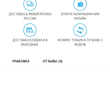
ДОСТАВКА В ЛЮБОЙ РЕГИОН
ОПЛАТА НАЛИЧНЫМИ ИЛИ
РОССИИ
ОНЛАЙН
ДОСТАВКА В БУДНИ И В
ВОЗВРАТ ТОВАРА В ТЕЧЕНИЕ 2
ВЫХОДНЫЕ
НЕДЕЛЬ
УПАКОВКА
ОТЗЫВЫ (0)