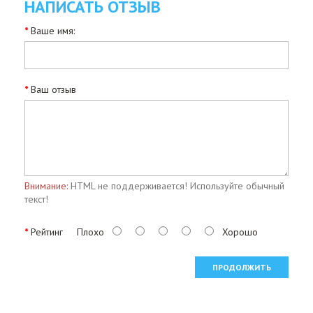
НАПИСАТЬ ОТЗЫВ
Ваше имя:
Ваш отзыв
Внимание:
HTML не поддерживается! Используйте обычный
текст!
Рейтинг
Плохо
Хорошо
ПРОДОЛЖИТЬ