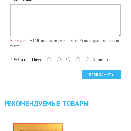
Ваш отзыв
Внимание:
HTML не поддерживается! Используйте обычный
текст!
Рейтинг
Плохо
Хорошо
ПРОДОЛЖИТЬ
РЕКОМЕНДУЕМЫЕ ТОВАРЫ