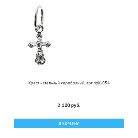
Крест нательный серебряный, арт прК-054
2 100 руб.
В КОРЗИНУ