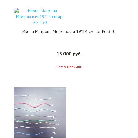
Икона Матрона Московская 19*14 см арт Ре-330
15 000 руб.
Нет в наличии