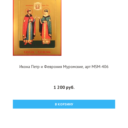
Икона Петр и Феврония Муромские, арт MSM-406
1 200 руб.
В КОРЗИНУ