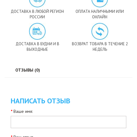
ДОСТАВКА В ЛЮБОЙ РЕГИОН
ОПЛАТА НАЛИЧНЫМИ ИЛИ
РОССИИ
ОНЛАЙН
ДОСТАВКА В БУДНИ И В
ВОЗВРАТ ТОВАРА В ТЕЧЕНИЕ 2
ВЫХОДНЫЕ
НЕДЕЛЬ
ОТЗЫВЫ (0)
НАПИСАТЬ ОТЗЫВ
Ваше имя: