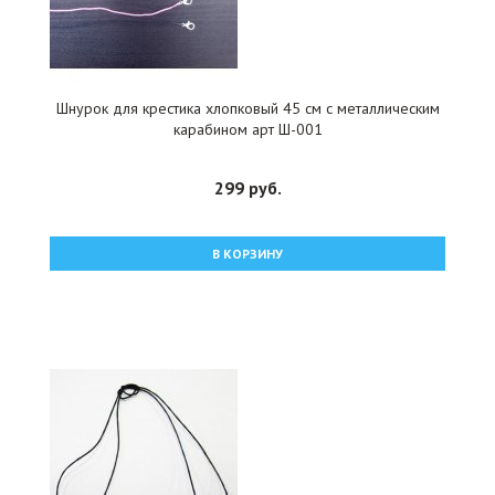
Шнурок для крестика хлопковый 45 см с металлическим
карабином арт Ш-001
299 руб.
В КОРЗИНУ