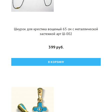
Шнурок для крестика вощеный 65 см с металлической
застежкой арт Ш-002
399 руб.
В КОРЗИНУ