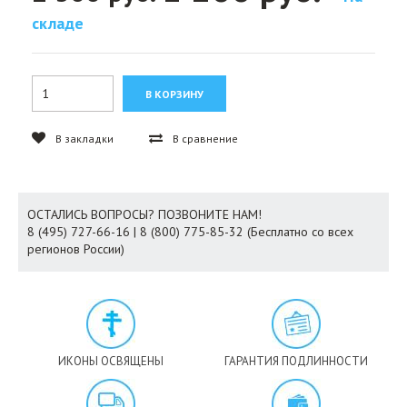
складе
В закладки
В сравнение
ОСТАЛИСЬ ВОПРОСЫ? ПОЗВОНИТЕ НАМ!
8 (495) 727-66-16 | 8 (800) 775-85-32 (Бесплатно со всех
регионов России)
ИКОНЫ ОСВЯЩЕНЫ
ГАРАНТИЯ ПОДЛИННОСТИ