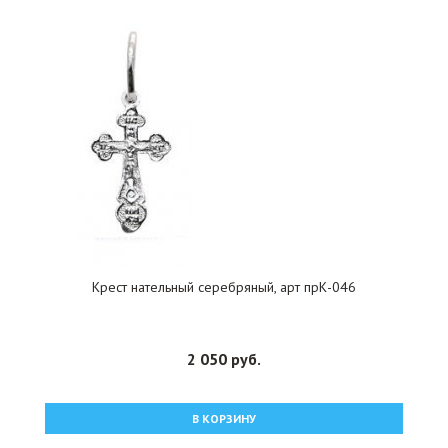
Крест нательный серебряный, арт прК-046
2 050 руб.
В КОРЗИНУ