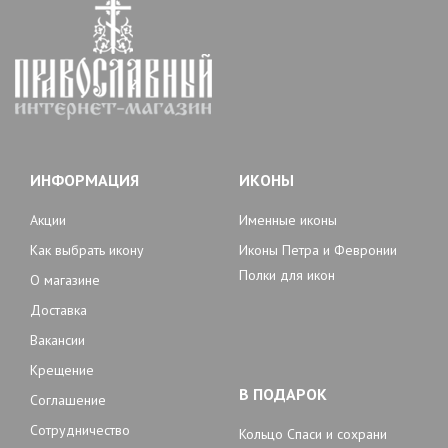
ИНФОРМАЦИЯ
ИКОНЫ
Акции
Именные иконы
Как выбрать икону
Иконы Петра и Февронии
Полки для икон
О магазине
Доставка
Вакансии
Крещение
В ПОДАРОК
Соглашение
Сотрудничество
Кольцо Спаси и сохрани