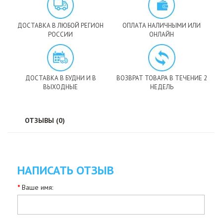
ДОСТАВКА В ЛЮБОЙ РЕГИОН
ОПЛАТА НАЛИЧНЫМИ ИЛИ
РОССИИ
ОНЛАЙН
ДОСТАВКА В БУДНИ И В
ВОЗВРАТ ТОВАРА В ТЕЧЕНИЕ 2
ВЫХОДНЫЕ
НЕДЕЛЬ
ОТЗЫВЫ (0)
НАПИСАТЬ ОТЗЫВ
Ваше имя: