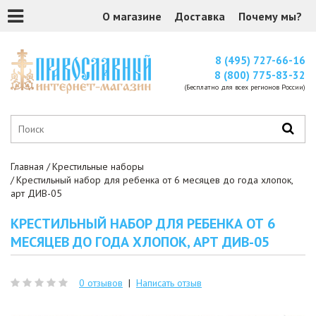
О магазине
Доставка
Почему мы?
8 (495) 727-66-16
8 (800) 775-83-32
(Бесплатно для всех регионов России)
Главная
Крестильные наборы
Крестильный набор для ребенка от 6 месяцев до года хлопок,
арт ДИВ-05
КРЕСТИЛЬНЫЙ НАБОР ДЛЯ РЕБЕНКА ОТ 6
МЕСЯЦЕВ ДО ГОДА ХЛОПОК, АРТ ДИВ-05
0 отзывов
|
Написать отзыв