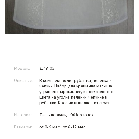
Модель:
ДИВ-05
Описание:
В комплект водит рубашка, пеленка и
чепчик. Набор для крещения малыша
украшен широким кружевом золотого
цвета на уголке пеленки, чепчике и
рубашки. Крестик выполнен из страз.
Материал:
Ткань перкаль, 100% хлопок.
Размеры:
от 0-6 мес., от 6-12 мес.