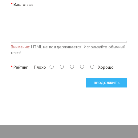
Ваш отзыв
Внимание:
HTML не поддерживается! Используйте обычный
текст!
Рейтинг
Плохо
Хорошо
ПРОДОЛЖИТЬ