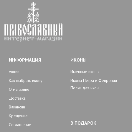
ИНФОРМАЦИЯ
ИКОНЫ
Акции
Именные иконы
Как выбрать икону
Иконы Петра и Февронии
Полки для икон
О магазине
Доставка
Вакансии
Крещение
В ПОДАРОК
Соглашение