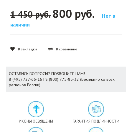
800 руб.
1 450 руб.
Нет в
наличии
В закладки
В сравнение
ОСТАЛИСЬ ВОПРОСЫ? ПОЗВОНИТЕ НАМ!
8 (495) 727-66-16 | 8 (800) 775-85-32 (Бесплатно со всех
регионов России)
ИКОНЫ ОСВЯЩЕНЫ
ГАРАНТИЯ ПОДЛИННОСТИ