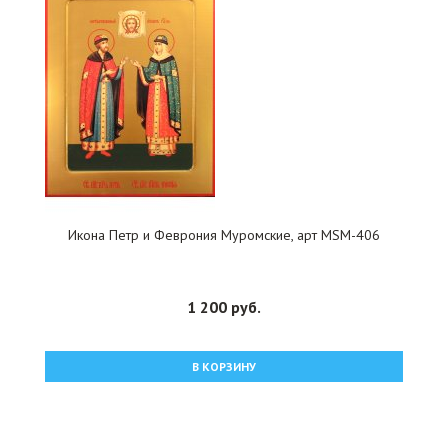
Икона Петр и Феврония Муромские, арт MSM-406
1 200 руб.
В КОРЗИНУ