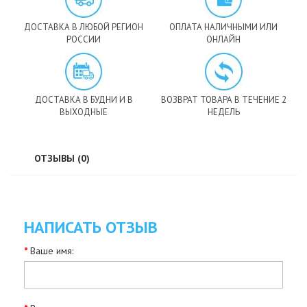
ДОСТАВКА В ЛЮБОЙ РЕГИОН
ОПЛАТА НАЛИЧНЫМИ ИЛИ
РОССИИ
ОНЛАЙН
ДОСТАВКА В БУДНИ И В
ВОЗВРАТ ТОВАРА В ТЕЧЕНИЕ 2
ВЫХОДНЫЕ
НЕДЕЛЬ
ОТЗЫВЫ (0)
НАПИСАТЬ ОТЗЫВ
Ваше имя: