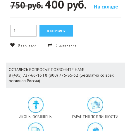
400 руб.
750 руб.
На складе
В закладки
В сравнение
ОСТАЛИСЬ ВОПРОСЫ? ПОЗВОНИТЕ НАМ!
8 (495) 727-66-16 | 8 (800) 775-85-32 (Бесплатно со всех
регионов России)
ИКОНЫ ОСВЯЩЕНЫ
ГАРАНТИЯ ПОДЛИННОСТИ