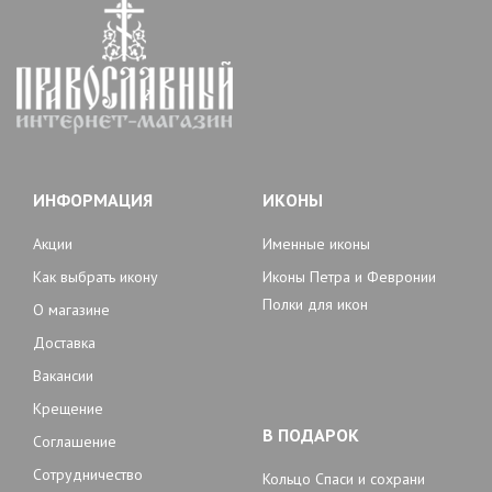
ИНФОРМАЦИЯ
ИКОНЫ
Акции
Именные иконы
Как выбрать икону
Иконы Петра и Февронии
Полки для икон
О магазине
Доставка
Вакансии
Крещение
В ПОДАРОК
Соглашение
Сотрудничество
Кольцо Спаси и сохрани