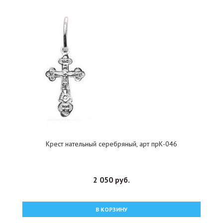
Крест нательный серебряный, арт прК-046
2 050 руб.
В КОРЗИНУ