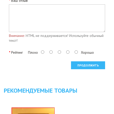
Ваш отзыв
Внимание:
HTML не поддерживается! Используйте обычный
текст!
Рейтинг
Плохо
Хорошо
ПРОДОЛЖИТЬ
РЕКОМЕНДУЕМЫЕ ТОВАРЫ