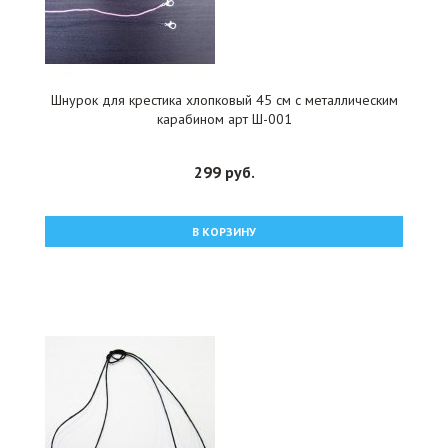
Шнурок для крестика хлопковый 45 см с металлическим
карабином арт Ш-001
299 руб.
В КОРЗИНУ