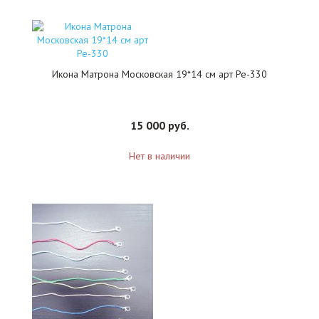
Икона Матрона Московская 19*14 см арт Ре-330
15 000 руб.
Нет в наличии