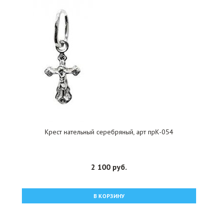
Крест нательный серебряный, арт прК-054
2 100 руб.
В КОРЗИНУ