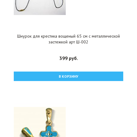
Шнурок для крестика вощеный 65 см с металлической
застежкой арт Ш-002
399 руб.
В КОРЗИНУ