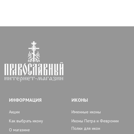
ИНФОРМАЦИЯ
ИКОНЫ
Акции
Именные иконы
Как выбрать икону
Иконы Петра и Февронии
Полки для икон
О магазине