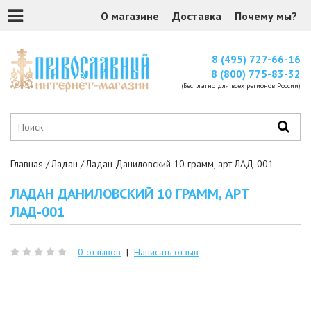
О магазине
Доставка
Почему мы?
8 (495) 727-66-16
8 (800) 775-83-32
(Бесплатно для всех регионов России)
Главная
Ладан
Ладан Даниловский 10 грамм, арт ЛАД-001
ЛАДАН ДАНИЛОВСКИЙ 10 ГРАММ, АРТ
ЛАД-001
0 отзывов
|
Написать отзыв