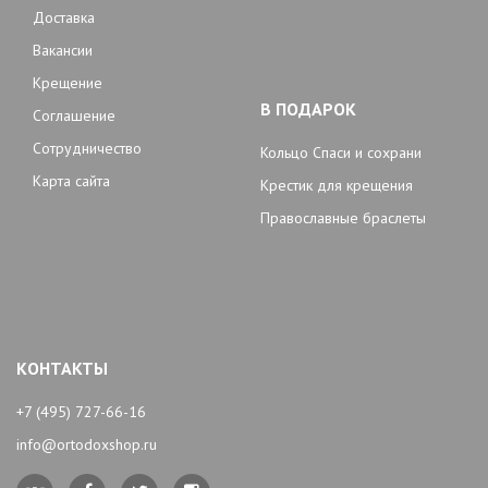
Доставка
Вакансии
Крещение
В ПОДАРОК
Соглашение
Сотрудничество
Кольцо Спаси и сохрани
Карта сайта
Крестик для крещения
Православные браслеты
КОНТАКТЫ
+7 (495) 727-66-16
info@ortodoxshop.ru