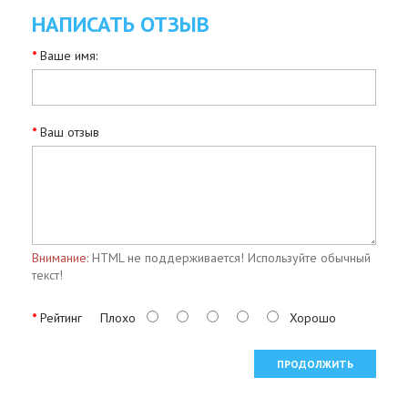
НАПИСАТЬ ОТЗЫВ
Ваше имя:
Ваш отзыв
Внимание:
HTML не поддерживается! Используйте обычный
текст!
Рейтинг
Плохо
Хорошо
ПРОДОЛЖИТЬ