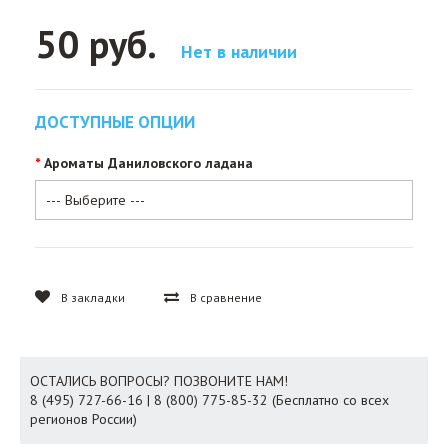
50 руб.
Нет в наличии
ДОСТУПНЫЕ ОПЦИИ
Ароматы Даниловского ладана
В закладки
В сравнение
ОСТАЛИСЬ ВОПРОСЫ? ПОЗВОНИТЕ НАМ!
8 (495) 727-66-16 | 8 (800) 775-85-32 (Бесплатно со всех
регионов России)