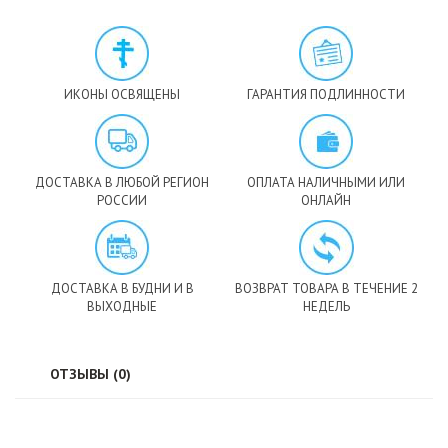
ИКОНЫ ОСВЯЩЕНЫ
ГАРАНТИЯ ПОДЛИННОСТИ
ДОСТАВКА В ЛЮБОЙ РЕГИОН
ОПЛАТА НАЛИЧНЫМИ ИЛИ
РОССИИ
ОНЛАЙН
ДОСТАВКА В БУДНИ И В
ВОЗВРАТ ТОВАРА В ТЕЧЕНИЕ 2
ВЫХОДНЫЕ
НЕДЕЛЬ
ОТЗЫВЫ (0)