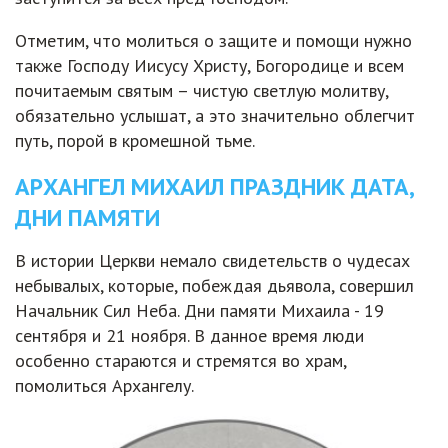
Отметим, что молиться о защите и помощи нужно
также Господу Иисусу Христу, Богородице и всем
почитаемым святым – чистую светлую молитву,
обязательно услышат, а это значительно облегчит
путь, порой в кромешной тьме.
АРХАНГЕЛ МИХАИЛ ПРАЗДНИК ДАТА,
ДНИ ПАМЯТИ
В истории Церкви немало свидетельств о чудесах
небывалых, которые, побеждая дьявола, совершил
Начальник Сил Неба. Дни памяти Михаила - 19
сентября и 21 ноября. В данное время люди
особенно стараются и стремятся во храм,
помолиться Архангелу.