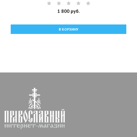
1 800 руб.
В КОРЗИНУ