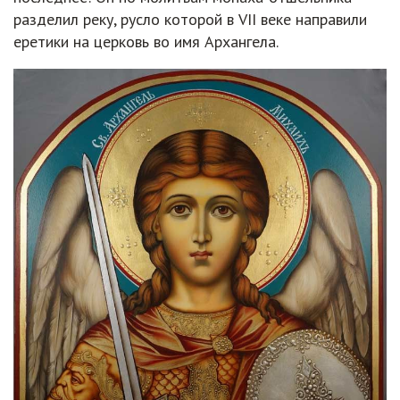
разделил реку, русло которой в VII веке направили
еретики на церковь во имя Архангела.