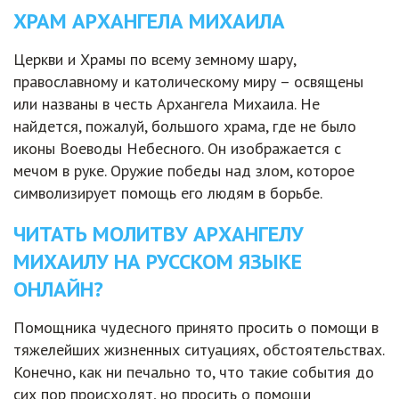
ХРАМ АРХАНГЕЛА МИХАИЛА
Церкви и Храмы по всему земному шару,
православному и католическому миру – освящены
или названы в честь Архангела Михаила. Не
найдется, пожалуй, большого храма, где не было
иконы Воеводы Небесного. Он изображается с
мечом в руке. Оружие победы над злом, которое
символизирует помощь его людям в борьбе.
ЧИТАТЬ МОЛИТВУ АРХАНГЕЛУ
МИХАИЛУ НА РУССКОМ ЯЗЫКЕ
ОНЛАЙН?
Помощника чудесного принято просить о помощи в
тяжелейших жизненных ситуациях, обстоятельствах.
Конечно, как ни печально то, что такие события до
сих пор происходят, но просить о помощи