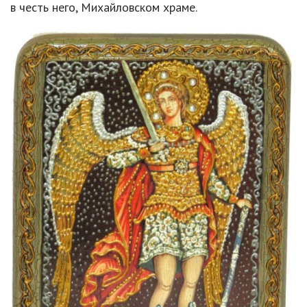
в честь него, Михайловском храме.