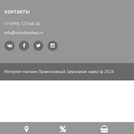
КОНТАКТЫ
+7 (495) 727-66-16
info@ortodoxshop.ru
Интернет-магазин Православный. Церковная лавка © 2026