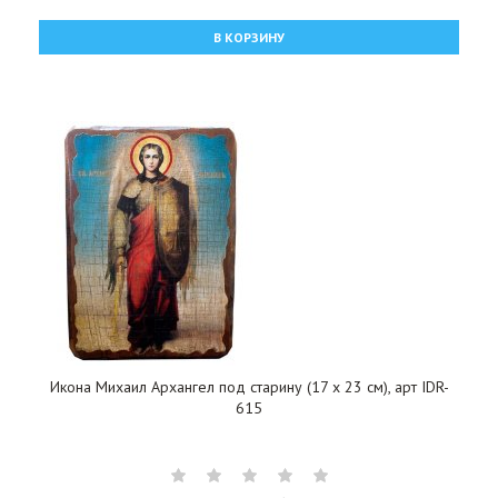
В КОРЗИНУ
Икона Михаил Архангел под старину (17 х 23 см), арт IDR-
615