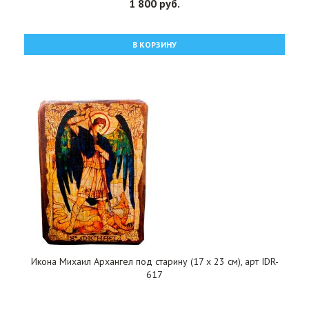
1 800 руб.
В КОРЗИНУ
Икона Михаил Архангел под старину (17 х 23 см), арт IDR-
617