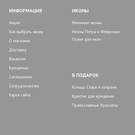
ИНФОРМАЦИЯ
ИКОНЫ
Акции
Именные иконы
Как выбрать икону
Иконы Петра и Февронии
Полки для икон
О магазине
Доставка
Вакансии
Крещение
В ПОДАРОК
Соглашение
Сотрудничество
Кольцо Спаси и сохрани
Карта сайта
Крестик для крещения
Православные браслеты