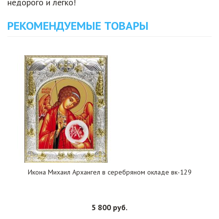
недорого и легко!
РЕКОМЕНДУЕМЫЕ ТОВАРЫ
Икона Михаил Архангел в серебряном окладе вк-129
5 800 руб.